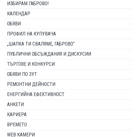
ИЗБИРАМ ГАБРОВО!
КАЛЕНДАР
ОБЯВИ
ПРОФИЛ НА КУПУВАЧА
„ШАПКА ТИ СВАЛЯМЕ, ГАБРОВО“
ПУБЛИЧНИ ОБСЪЖДАНИЯ И ДИСКУСИИ
ТЪРГОВЕ И КОНКУРСИ
ОБЯВИ ПО ЗУТ
РЕМОНТНИ ДЕЙНОСТИ
ЕНЕРГИЙНА ЕФЕКТИВНОСТ
АНКЕТИ
КАРИЕРА
ВРЕМЕТО
WEB КАМЕРИ