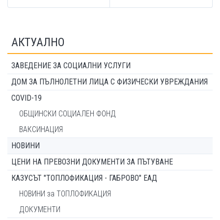
АКТУАЛНО
ЗАВЕДЕНИЕ ЗА СОЦИАЛНИ УСЛУГИ
ДОМ ЗА ПЪЛНОЛЕТНИ ЛИЦА С ФИЗИЧЕСКИ УВРЕЖДАНИЯ
COVID-19
ОБЩИНСКИ СОЦИАЛЕН ФОНД
ВАКСИНАЦИЯ
НОВИНИ
ЦЕНИ НА ПРЕВОЗНИ ДОКУМЕНТИ ЗА ПЪТУВАНЕ
КАЗУСЪТ "ТОПЛОФИКАЦИЯ - ГАБРОВО" ЕАД
НОВИНИ за ТОПЛОФИКАЦИЯ
ДОКУМЕНТИ