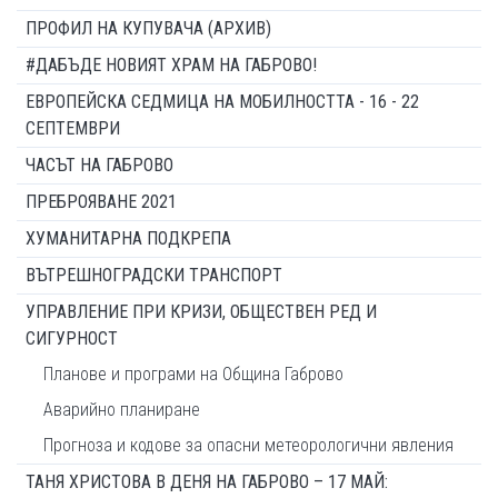
ПРОФИЛ НА КУПУВАЧА (АРХИВ)
#ДАБЪДЕ НОВИЯТ ХРАМ НА ГАБРОВО!
ЕВРОПЕЙСКА СЕДМИЦА НА МОБИЛНОСТТА - 16 - 22
СЕПТЕМВРИ
ЧАСЪТ НА ГАБРОВО
ПРЕБРОЯВАНЕ 2021
ХУМАНИТАРНА ПОДКРЕПА
ВЪТРЕШНОГРАДСКИ ТРАНСПОРТ
УПРАВЛЕНИЕ ПРИ КРИЗИ, ОБЩЕСТВЕН РЕД И
СИГУРНОСТ
Планове и програми на Община Габрово
Аварийно планиране
Прогноза и кодове за опасни метеорологични явления
ТАНЯ ХРИСТОВА В ДЕНЯ НА ГАБРОВО – 17 МАЙ: