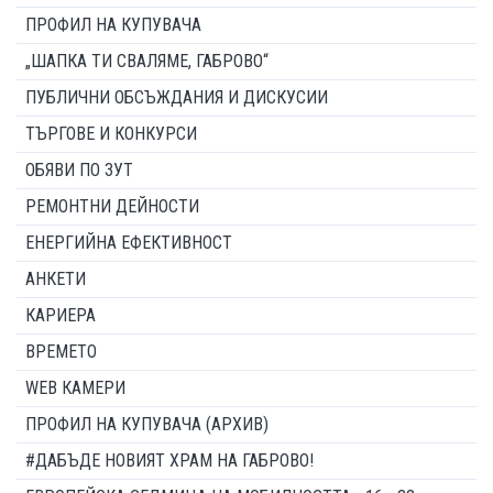
ПРОФИЛ НА КУПУВАЧА
„ШАПКА ТИ СВАЛЯМЕ, ГАБРОВО“
ПУБЛИЧНИ ОБСЪЖДАНИЯ И ДИСКУСИИ
ТЪРГОВЕ И КОНКУРСИ
ОБЯВИ ПО ЗУТ
РЕМОНТНИ ДЕЙНОСТИ
ЕНЕРГИЙНА ЕФЕКТИВНОСТ
АНКЕТИ
КАРИЕРА
ВРЕМЕТО
WEB КАМЕРИ
ПРОФИЛ НА КУПУВАЧА (АРХИВ)
#ДАБЪДЕ НОВИЯТ ХРАМ НА ГАБРОВО!