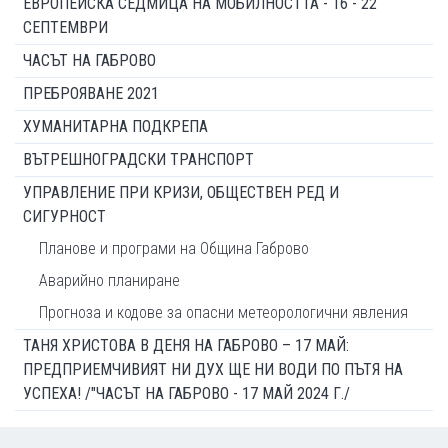
ЕВРОПЕЙСКА СЕДМИЦА НА МОБИЛНОСТТА - 16 - 22
СЕПТЕМВРИ
ЧАСЪТ НА ГАБРОВО
ПРЕБРОЯВАНЕ 2021
ХУМАНИТАРНА ПОДКРЕПА
ВЪТРЕШНОГРАДСКИ ТРАНСПОРТ
УПРАВЛЕНИЕ ПРИ КРИЗИ, ОБЩЕСТВЕН РЕД И
СИГУРНОСТ
Планове и програми на Община Габрово
Аварийно планиране
Прогноза и кодове за опасни метеорологични явления
ТАНЯ ХРИСТОВА В ДЕНЯ НА ГАБРОВО – 17 МАЙ:
ПРЕДПРИЕМЧИВИЯТ НИ ДУХ ЩЕ НИ ВОДИ ПО ПЪТЯ НА
УСПЕХА! /"ЧАСЪТ НА ГАБРОВО - 17 МАЙ 2024 Г./