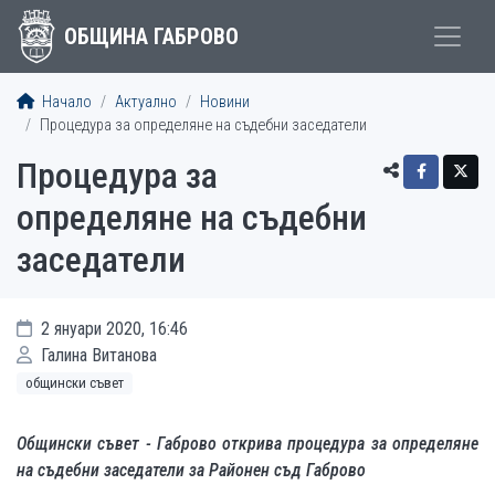
ОБЩИНА ГАБРОВО
Начало
Актуално
Новини
Процедура за определяне на съдебни заседатели
Процедура за
определяне на съдебни
заседатели
2 януари 2020, 16:46
Галина Витанова
общински съвет
Общински съвет - Габрово открива процедура за определяне
на съдебни заседатели за Районен съд Габрово