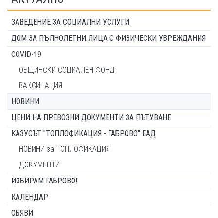
ЗАВЕДЕНИЕ ЗА СОЦИАЛНИ УСЛУГИ
ДОМ ЗА ПЪЛНОЛЕТНИ ЛИЦА С ФИЗИЧЕСКИ УВРЕЖДАНИЯ
COVID-19
ОБЩИНСКИ СОЦИАЛЕН ФОНД
ВАКСИНАЦИЯ
НОВИНИ
ЦЕНИ НА ПРЕВОЗНИ ДОКУМЕНТИ ЗА ПЪТУВАНЕ
КАЗУСЪТ "ТОПЛОФИКАЦИЯ - ГАБРОВО" ЕАД
НОВИНИ за ТОПЛОФИКАЦИЯ
ДОКУМЕНТИ
ИЗБИРАМ ГАБРОВО!
КАЛЕНДАР
ОБЯВИ