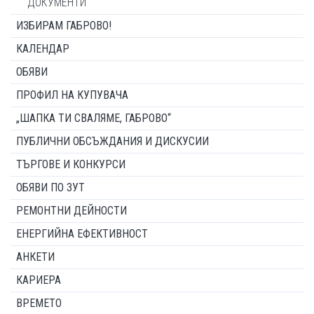
ДОКУМЕНТИ
ИЗБИРАМ ГАБРОВО!
КАЛЕНДАР
ОБЯВИ
ПРОФИЛ НА КУПУВАЧА
„ШАПКА ТИ СВАЛЯМЕ, ГАБРОВО“
ПУБЛИЧНИ ОБСЪЖДАНИЯ И ДИСКУСИИ
ТЪРГОВЕ И КОНКУРСИ
ОБЯВИ ПО ЗУТ
РЕМОНТНИ ДЕЙНОСТИ
ЕНЕРГИЙНА ЕФЕКТИВНОСТ
АНКЕТИ
КАРИЕРА
ВРЕМЕТО