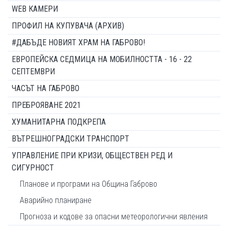
WEB КАМЕРИ
ПРОФИЛ НА КУПУВАЧА (АРХИВ)
#ДАБЪДЕ НОВИЯТ ХРАМ НА ГАБРОВО!
ЕВРОПЕЙСКА СЕДМИЦА НА МОБИЛНОСТТА - 16 - 22
СЕПТЕМВРИ
ЧАСЪТ НА ГАБРОВО
ПРЕБРОЯВАНЕ 2021
ХУМАНИТАРНА ПОДКРЕПА
ВЪТРЕШНОГРАДСКИ ТРАНСПОРТ
УПРАВЛЕНИЕ ПРИ КРИЗИ, ОБЩЕСТВЕН РЕД И
СИГУРНОСТ
Планове и програми на Община Габрово
Аварийно планиране
Прогноза и кодове за опасни метеорологични явления