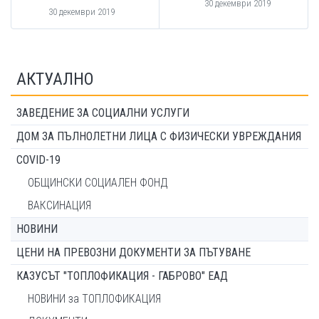
30 декември 2019
30 декември 2019
АКТУАЛНО
ЗАВЕДЕНИЕ ЗА СОЦИАЛНИ УСЛУГИ
ДОМ ЗА ПЪЛНОЛЕТНИ ЛИЦА С ФИЗИЧЕСКИ УВРЕЖДАНИЯ
COVID-19
ОБЩИНСКИ СОЦИАЛЕН ФОНД
ВАКСИНАЦИЯ
НОВИНИ
ЦЕНИ НА ПРЕВОЗНИ ДОКУМЕНТИ ЗА ПЪТУВАНЕ
КАЗУСЪТ "ТОПЛОФИКАЦИЯ - ГАБРОВО" ЕАД
НОВИНИ за ТОПЛОФИКАЦИЯ