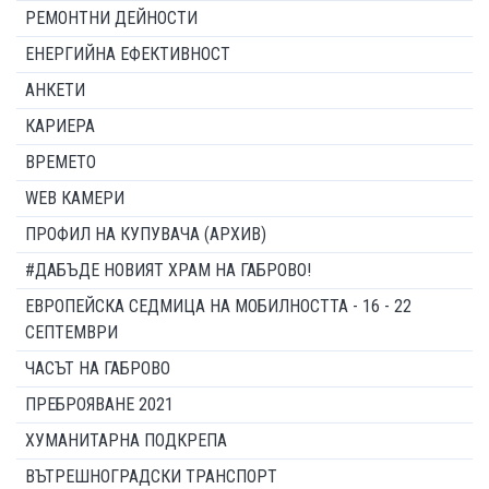
РЕМОНТНИ ДЕЙНОСТИ
ЕНЕРГИЙНА ЕФЕКТИВНОСТ
АНКЕТИ
КАРИЕРА
ВРЕМЕТО
WEB КАМЕРИ
ПРОФИЛ НА КУПУВАЧА (АРХИВ)
#ДАБЪДЕ НОВИЯТ ХРАМ НА ГАБРОВО!
ЕВРОПЕЙСКА СЕДМИЦА НА МОБИЛНОСТТА - 16 - 22
СЕПТЕМВРИ
ЧАСЪТ НА ГАБРОВО
ПРЕБРОЯВАНЕ 2021
ХУМАНИТАРНА ПОДКРЕПА
ВЪТРЕШНОГРАДСКИ ТРАНСПОРТ