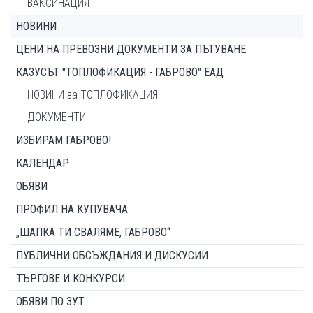
ВАКСИНАЦИЯ
НОВИНИ
ЦЕНИ НА ПРЕВОЗНИ ДОКУМЕНТИ ЗА ПЪТУВАНЕ
КАЗУСЪТ "ТОПЛОФИКАЦИЯ - ГАБРОВО" ЕАД
НОВИНИ за ТОПЛОФИКАЦИЯ
ДОКУМЕНТИ
ИЗБИРАМ ГАБРОВО!
КАЛЕНДАР
ОБЯВИ
ПРОФИЛ НА КУПУВАЧА
„ШАПКА ТИ СВАЛЯМЕ, ГАБРОВО“
ПУБЛИЧНИ ОБСЪЖДАНИЯ И ДИСКУСИИ
ТЪРГОВЕ И КОНКУРСИ
ОБЯВИ ПО ЗУТ