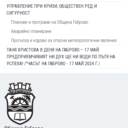
УПРАВЛЕНИЕ ПРИ КРИЗИ, ОБЩЕСТВЕН РЕД И
СИГУРНОСТ
Планове и програми на Община Габрово
Аварийно планиране
Прогноза и кодове за опасни метеорологични явления
ТАНЯ ХРИСТОВА В ДЕНЯ НА ГАБРОВО – 17 МАЙ:
ПРЕДПРИЕМЧИВИЯТ НИ ДУХ ЩЕ НИ ВОДИ ПО ПЪТЯ НА
УСПЕХА! /"ЧАСЪТ НА ГАБРОВО - 17 МАЙ 2024 Г./
Footer