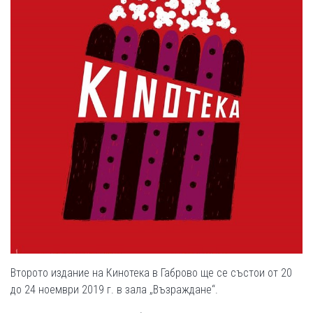
Второто издание на Кинотека в Габрово ще се състои от 20
до 24 ноември 2019 г. в зала „Възраждане“.