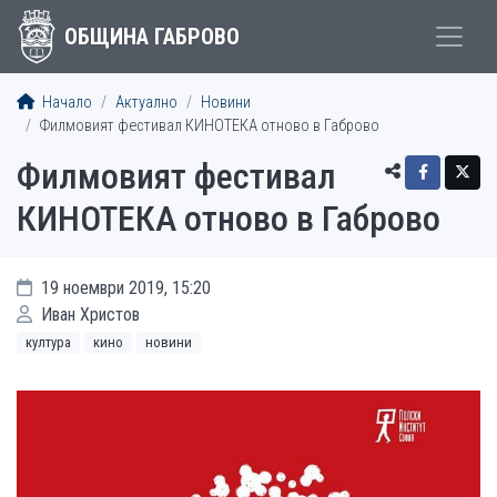
ОБЩИНА ГАБРОВО
Начало
Актуално
Новини
Филмовият фестивал КИНОТЕКА отново в Габрово
Филмовият фестивал
КИНОТЕКА отново в Габрово
19 ноември 2019, 15:20
Иван Христов
култура
кино
новини