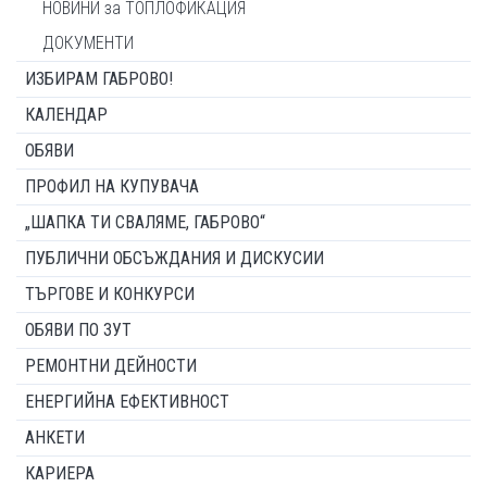
НОВИНИ за ТОПЛОФИКАЦИЯ
ДОКУМЕНТИ
ИЗБИРАМ ГАБРОВО!
КАЛЕНДАР
ОБЯВИ
ПРОФИЛ НА КУПУВАЧА
„ШАПКА ТИ СВАЛЯМЕ, ГАБРОВО“
ПУБЛИЧНИ ОБСЪЖДАНИЯ И ДИСКУСИИ
ТЪРГОВЕ И КОНКУРСИ
ОБЯВИ ПО ЗУТ
РЕМОНТНИ ДЕЙНОСТИ
ЕНЕРГИЙНА ЕФЕКТИВНОСТ
АНКЕТИ
КАРИЕРА