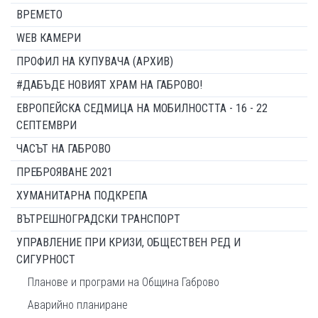
ВРЕМЕТО
WEB КАМЕРИ
ПРОФИЛ НА КУПУВАЧА (АРХИВ)
#ДАБЪДЕ НОВИЯТ ХРАМ НА ГАБРОВО!
ЕВРОПЕЙСКА СЕДМИЦА НА МОБИЛНОСТТА - 16 - 22
СЕПТЕМВРИ
ЧАСЪТ НА ГАБРОВО
ПРЕБРОЯВАНЕ 2021
ХУМАНИТАРНА ПОДКРЕПА
ВЪТРЕШНОГРАДСКИ ТРАНСПОРТ
УПРАВЛЕНИЕ ПРИ КРИЗИ, ОБЩЕСТВЕН РЕД И
СИГУРНОСТ
Планове и програми на Община Габрово
Аварийно планиране