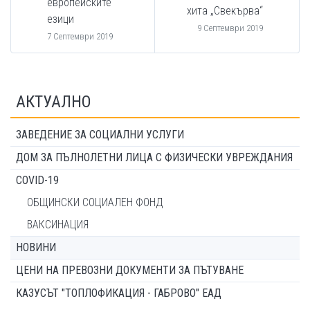
европейските
хита „Свекърва“
езици
9 Септември 2019
7 Септември 2019
АКТУАЛНО
ЗАВЕДЕНИЕ ЗА СОЦИАЛНИ УСЛУГИ
ДОМ ЗА ПЪЛНОЛЕТНИ ЛИЦА С ФИЗИЧЕСКИ УВРЕЖДАНИЯ
COVID-19
ОБЩИНСКИ СОЦИАЛЕН ФОНД
ВАКСИНАЦИЯ
НОВИНИ
ЦЕНИ НА ПРЕВОЗНИ ДОКУМЕНТИ ЗА ПЪТУВАНЕ
КАЗУСЪТ "ТОПЛОФИКАЦИЯ - ГАБРОВО" ЕАД