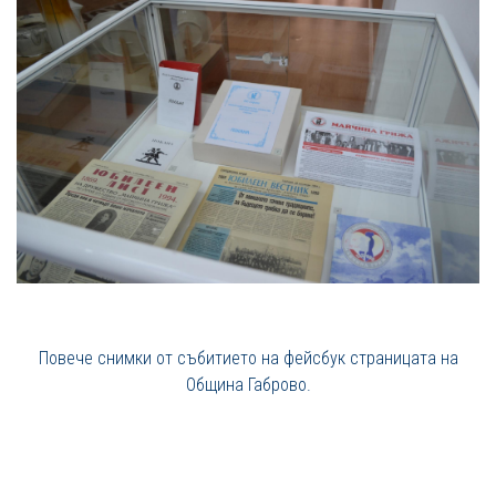
Повече снимки от събитието на фейсбук страницата на
Община Габрово.