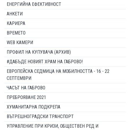
ЕНЕРГИЙНА ЕФЕКТИВНОСТ
АНКЕТИ
КАРИЕРА
ВРЕМЕТО
WEB КАМЕРИ
ПРОФИЛ НА КУПУВАЧА (АРХИВ)
#ДАБЪДЕ НОВИЯТ ХРАМ НА ГАБРОВО!
ЕВРОПЕЙСКА СЕДМИЦА НА МОБИЛНОСТТА - 16 - 22
СЕПТЕМВРИ
ЧАСЪТ НА ГАБРОВО
ПРЕБРОЯВАНЕ 2021
ХУМАНИТАРНА ПОДКРЕПА
ВЪТРЕШНОГРАДСКИ ТРАНСПОРТ
УПРАВЛЕНИЕ ПРИ КРИЗИ, ОБЩЕСТВЕН РЕД И