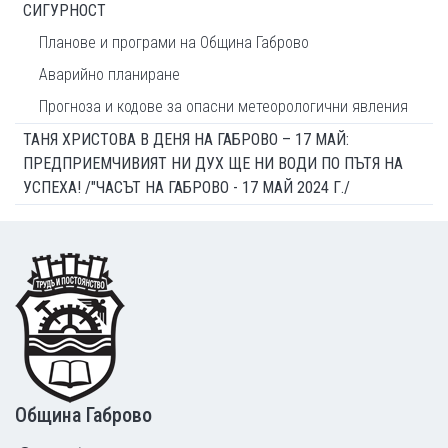
СИГУРНОСТ
Планове и програми на Община Габрово
Аварийно планиране
Прогноза и кодове за опасни метеорологични явления
ТАНЯ ХРИСТОВА В ДЕНЯ НА ГАБРОВО – 17 МАЙ:
ПРЕДПРИЕМЧИВИЯТ НИ ДУХ ЩЕ НИ ВОДИ ПО ПЪТЯ НА
УСПЕХА! /"ЧАСЪТ НА ГАБРОВО - 17 МАЙ 2024 Г./
Footer
Община Габрово