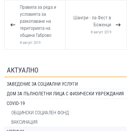
Правила за реда и
условията за
Шангри - ла Фест в
разкопаване на
Боженци
територията на
8 август 2019
община Габрово
8 август 2019
АКТУАЛНО
ЗАВЕДЕНИЕ ЗА СОЦИАЛНИ УСЛУГИ
ДОМ ЗА ПЪЛНОЛЕТНИ ЛИЦА С ФИЗИЧЕСКИ УВРЕЖДАНИЯ
COVID-19
ОБЩИНСКИ СОЦИАЛЕН ФОНД
ВАКСИНАЦИЯ