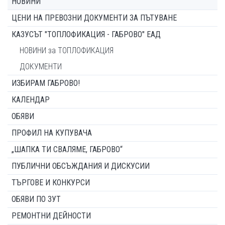
НОВИНИ
ЦЕНИ НА ПРЕВОЗНИ ДОКУМЕНТИ ЗА ПЪТУВАНЕ
КАЗУСЪТ "ТОПЛОФИКАЦИЯ - ГАБРОВО" ЕАД
НОВИНИ за ТОПЛОФИКАЦИЯ
ДОКУМЕНТИ
ИЗБИРАМ ГАБРОВО!
КАЛЕНДАР
ОБЯВИ
ПРОФИЛ НА КУПУВАЧА
„ШАПКА ТИ СВАЛЯМЕ, ГАБРОВО“
ПУБЛИЧНИ ОБСЪЖДАНИЯ И ДИСКУСИИ
ТЪРГОВЕ И КОНКУРСИ
ОБЯВИ ПО ЗУТ
РЕМОНТНИ ДЕЙНОСТИ