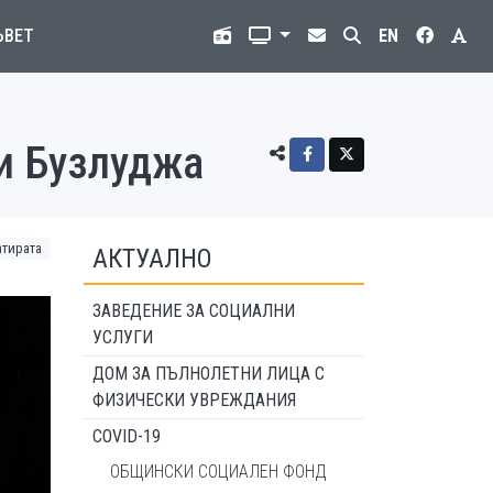
ЪВЕТ
EN
и Бузлуджа
атирата
АКТУАЛНО
ЗАВЕДЕНИЕ ЗА СОЦИАЛНИ
УСЛУГИ
ДОМ ЗА ПЪЛНОЛЕТНИ ЛИЦА С
ФИЗИЧЕСКИ УВРЕЖДАНИЯ
COVID-19
ОБЩИНСКИ СОЦИАЛЕН ФОНД