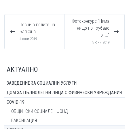
Фотоконкурс "Няма
Песни в полите на
нищо по - хубаво
Балкана
от..."
4 юни 2019
5 юни 2019
АКТУАЛНО
ЗАВЕДЕНИЕ ЗА СОЦИАЛНИ УСЛУГИ
ДОМ ЗА ПЪЛНОЛЕТНИ ЛИЦА С ФИЗИЧЕСКИ УВРЕЖДАНИЯ
COVID-19
ОБЩИНСКИ СОЦИАЛЕН ФОНД
ВАКСИНАЦИЯ