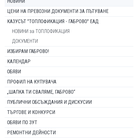
НОВИНИ
ЦЕНИ НА ПРЕВОЗНИ ДОКУМЕНТИ ЗА ПЪТУВАНЕ
КАЗУСЪТ "ТОПЛОФИКАЦИЯ - ГАБРОВО" ЕАД
НОВИНИ за ТОПЛОФИКАЦИЯ
ДОКУМЕНТИ
ИЗБИРАМ ГАБРОВО!
КАЛЕНДАР
ОБЯВИ
ПРОФИЛ НА КУПУВАЧА
„ШАПКА ТИ СВАЛЯМЕ, ГАБРОВО“
ПУБЛИЧНИ ОБСЪЖДАНИЯ И ДИСКУСИИ
ТЪРГОВЕ И КОНКУРСИ
ОБЯВИ ПО ЗУТ
РЕМОНТНИ ДЕЙНОСТИ