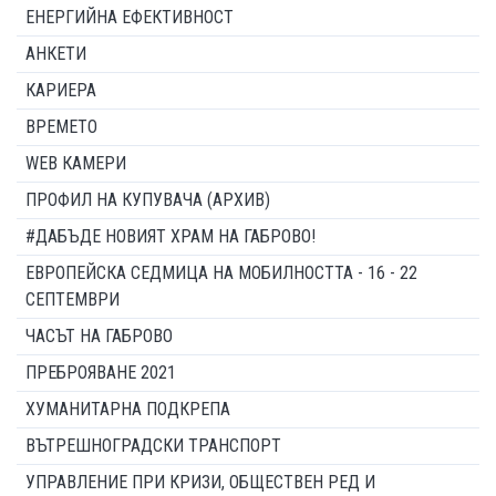
ЕНЕРГИЙНА ЕФЕКТИВНОСТ
АНКЕТИ
КАРИЕРА
ВРЕМЕТО
WEB КАМЕРИ
ПРОФИЛ НА КУПУВАЧА (АРХИВ)
#ДАБЪДЕ НОВИЯТ ХРАМ НА ГАБРОВО!
ЕВРОПЕЙСКА СЕДМИЦА НА МОБИЛНОСТТА - 16 - 22
СЕПТЕМВРИ
ЧАСЪТ НА ГАБРОВО
ПРЕБРОЯВАНЕ 2021
ХУМАНИТАРНА ПОДКРЕПА
ВЪТРЕШНОГРАДСКИ ТРАНСПОРТ
УПРАВЛЕНИЕ ПРИ КРИЗИ, ОБЩЕСТВЕН РЕД И