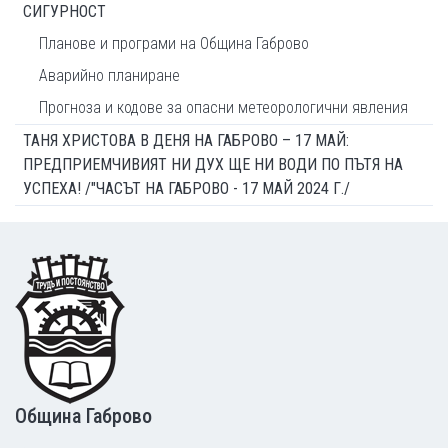
СИГУРНОСТ
Планове и програми на Община Габрово
Аварийно планиране
Прогноза и кодове за опасни метеорологични явления
ТАНЯ ХРИСТОВА В ДЕНЯ НА ГАБРОВО – 17 МАЙ:
ПРЕДПРИЕМЧИВИЯТ НИ ДУХ ЩЕ НИ ВОДИ ПО ПЪТЯ НА
УСПЕХА! /"ЧАСЪТ НА ГАБРОВО - 17 МАЙ 2024 Г./
Footer
Община Габрово