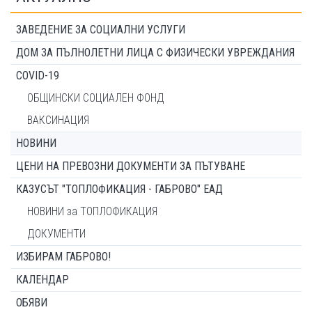
ЗАВЕДЕНИЕ ЗА СОЦИАЛНИ УСЛУГИ
ДОМ ЗА ПЪЛНОЛЕТНИ ЛИЦА С ФИЗИЧЕСКИ УВРЕЖДАНИЯ
COVID-19
ОБЩИНСКИ СОЦИАЛЕН ФОНД
ВАКСИНАЦИЯ
НОВИНИ
ЦЕНИ НА ПРЕВОЗНИ ДОКУМЕНТИ ЗА ПЪТУВАНЕ
КАЗУСЪТ "ТОПЛОФИКАЦИЯ - ГАБРОВО" ЕАД
НОВИНИ за ТОПЛОФИКАЦИЯ
ДОКУМЕНТИ
ИЗБИРАМ ГАБРОВО!
КАЛЕНДАР
ОБЯВИ