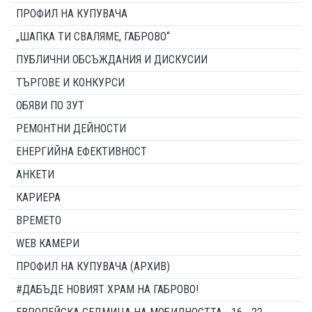
ПРОФИЛ НА КУПУВАЧА
„ШАПКА ТИ СВАЛЯМЕ, ГАБРОВО“
ПУБЛИЧНИ ОБСЪЖДАНИЯ И ДИСКУСИИ
ТЪРГОВЕ И КОНКУРСИ
ОБЯВИ ПО ЗУТ
РЕМОНТНИ ДЕЙНОСТИ
ЕНЕРГИЙНА ЕФЕКТИВНОСТ
АНКЕТИ
КАРИЕРА
ВРЕМЕТО
WEB КАМЕРИ
ПРОФИЛ НА КУПУВАЧА (АРХИВ)
#ДАБЪДЕ НОВИЯТ ХРАМ НА ГАБРОВО!