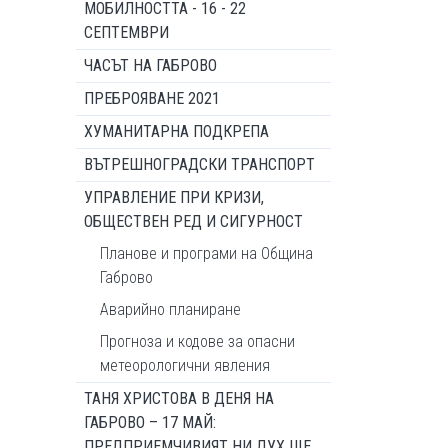
МОБИЛНОСТТА - 16 - 22
СЕПТЕМВРИ
ЧАСЪТ НА ГАБРОВО
ПРЕБРОЯВАНЕ 2021
ХУМАНИТАРНА ПОДКРЕПА
ВЪТРЕШНОГРАДСКИ ТРАНСПОРТ
УПРАВЛЕНИЕ ПРИ КРИЗИ,
ОБЩЕСТВЕН РЕД И СИГУРНОСТ
Планове и програми на Община
Габрово
Аварийно планиране
Прогноза и кодове за опасни
метеорологични явления
ТАНЯ ХРИСТОВА В ДЕНЯ НА
ГАБРОВО – 17 МАЙ:
ПРЕДПРИЕМЧИВИЯТ НИ ДУХ ЩЕ