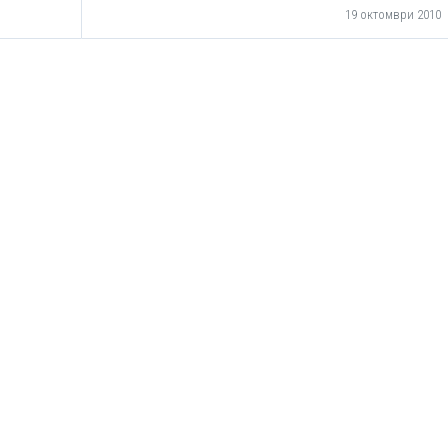
19 октомври 2010