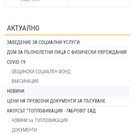
АКТУАЛНО
ЗАВЕДЕНИЕ ЗА СОЦИАЛНИ УСЛУГИ
ДОМ ЗА ПЪЛНОЛЕТНИ ЛИЦА С ФИЗИЧЕСКИ УВРЕЖДАНИЯ
COVID-19
ОБЩИНСКИ СОЦИАЛЕН ФОНД
ВАКСИНАЦИЯ
НОВИНИ
ЦЕНИ НА ПРЕВОЗНИ ДОКУМЕНТИ ЗА ПЪТУВАНЕ
КАЗУСЪТ "ТОПЛОФИКАЦИЯ - ГАБРОВО" ЕАД
НОВИНИ за ТОПЛОФИКАЦИЯ
ДОКУМЕНТИ