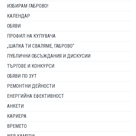
ИЗБИРАМ ГАБРОВО!
КАЛЕНДАР
ОБЯВИ
ПРОФИЛ НА КУПУВАЧА
„ШАПКА ТИ СВАЛЯМЕ, ГАБРОВО“
ПУБЛИЧНИ ОБСЪЖДАНИЯ И ДИСКУСИИ
ТЪРГОВЕ И КОНКУРСИ
ОБЯВИ ПО ЗУТ
РЕМОНТНИ ДЕЙНОСТИ
ЕНЕРГИЙНА ЕФЕКТИВНОСТ
АНКЕТИ
КАРИЕРА
ВРЕМЕТО