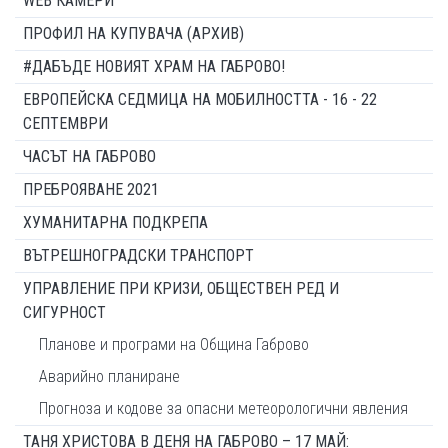
WEB КАМЕРИ
ПРОФИЛ НА КУПУВАЧА (АРХИВ)
#ДАБЪДЕ НОВИЯТ ХРАМ НА ГАБРОВО!
ЕВРОПЕЙСКА СЕДМИЦА НА МОБИЛНОСТТА - 16 - 22
СЕПТЕМВРИ
ЧАСЪТ НА ГАБРОВО
ПРЕБРОЯВАНЕ 2021
ХУМАНИТАРНА ПОДКРЕПА
ВЪТРЕШНОГРАДСКИ ТРАНСПОРТ
УПРАВЛЕНИЕ ПРИ КРИЗИ, ОБЩЕСТВЕН РЕД И
СИГУРНОСТ
Планове и програми на Община Габрово
Аварийно планиране
Прогноза и кодове за опасни метеорологични явления
ТАНЯ ХРИСТОВА В ДЕНЯ НА ГАБРОВО – 17 МАЙ: