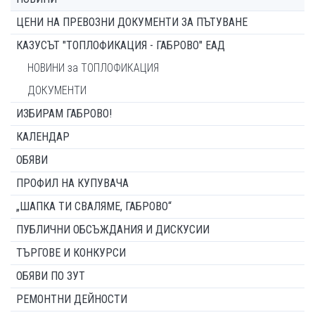
ЦЕНИ НА ПРЕВОЗНИ ДОКУМЕНТИ ЗА ПЪТУВАНЕ
КАЗУСЪТ "ТОПЛОФИКАЦИЯ - ГАБРОВО" ЕАД
НОВИНИ за ТОПЛОФИКАЦИЯ
ДОКУМЕНТИ
ИЗБИРАМ ГАБРОВО!
КАЛЕНДАР
ОБЯВИ
ПРОФИЛ НА КУПУВАЧА
„ШАПКА ТИ СВАЛЯМЕ, ГАБРОВО“
ПУБЛИЧНИ ОБСЪЖДАНИЯ И ДИСКУСИИ
ТЪРГОВЕ И КОНКУРСИ
ОБЯВИ ПО ЗУТ
РЕМОНТНИ ДЕЙНОСТИ