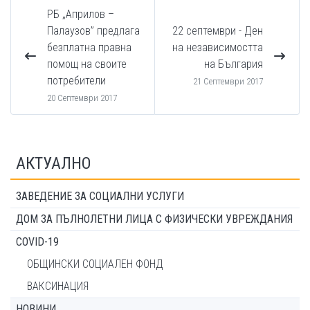
РБ „Априлов –
Палаузов” предлага
22 септември - Ден
безплатна правна
на независимостта
помощ на своите
на България
потребители
21 Септември 2017
20 Септември 2017
АКТУАЛНО
ЗАВЕДЕНИЕ ЗА СОЦИАЛНИ УСЛУГИ
ДОМ ЗА ПЪЛНОЛЕТНИ ЛИЦА С ФИЗИЧЕСКИ УВРЕЖДАНИЯ
COVID-19
ОБЩИНСКИ СОЦИАЛЕН ФОНД
ВАКСИНАЦИЯ
НОВИНИ