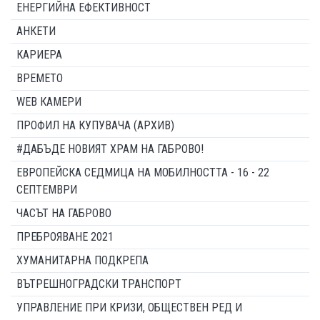
ЕНЕРГИЙНА ЕФЕКТИВНОСТ
АНКЕТИ
КАРИЕРА
ВРЕМЕТО
WEB КАМЕРИ
ПРОФИЛ НА КУПУВАЧА (АРХИВ)
#ДАБЪДЕ НОВИЯТ ХРАМ НА ГАБРОВО!
ЕВРОПЕЙСКА СЕДМИЦА НА МОБИЛНОСТТА - 16 - 22
СЕПТЕМВРИ
ЧАСЪТ НА ГАБРОВО
ПРЕБРОЯВАНЕ 2021
ХУМАНИТАРНА ПОДКРЕПА
ВЪТРЕШНОГРАДСКИ ТРАНСПОРТ
УПРАВЛЕНИЕ ПРИ КРИЗИ, ОБЩЕСТВЕН РЕД И