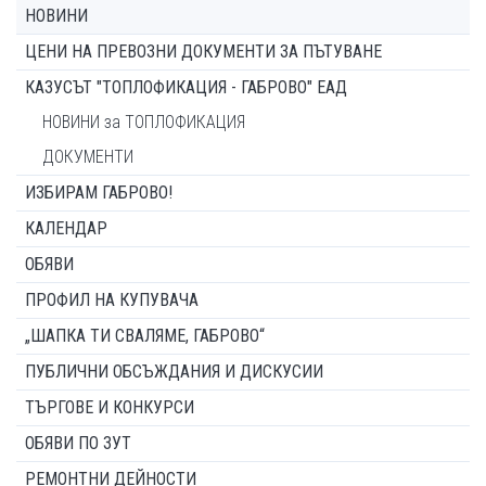
НОВИНИ
ЦЕНИ НА ПРЕВОЗНИ ДОКУМЕНТИ ЗА ПЪТУВАНЕ
КАЗУСЪТ "ТОПЛОФИКАЦИЯ - ГАБРОВО" ЕАД
НОВИНИ за ТОПЛОФИКАЦИЯ
ДОКУМЕНТИ
ИЗБИРАМ ГАБРОВО!
КАЛЕНДАР
ОБЯВИ
ПРОФИЛ НА КУПУВАЧА
„ШАПКА ТИ СВАЛЯМЕ, ГАБРОВО“
ПУБЛИЧНИ ОБСЪЖДАНИЯ И ДИСКУСИИ
ТЪРГОВЕ И КОНКУРСИ
ОБЯВИ ПО ЗУТ
РЕМОНТНИ ДЕЙНОСТИ