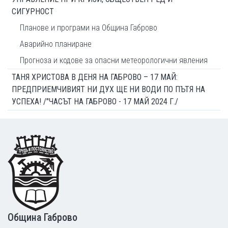
СИГУРНОСТ
Планове и програми на Община Габрово
Аварийно планиране
Прогноза и кодове за опасни метеорологични явления
ТАНЯ ХРИСТОВА В ДЕНЯ НА ГАБРОВО – 17 МАЙ:
ПРЕДПРИЕМЧИВИЯТ НИ ДУХ ЩЕ НИ ВОДИ ПО ПЪТЯ НА
УСПЕХА! /"ЧАСЪТ НА ГАБРОВО - 17 МАЙ 2024 Г./
Footer
Община Габрово