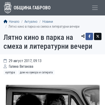
ОБЩИНА ГАБРОВО
Начало
Актуално
Новини
Лятно кино в парка на смеха и литературни вечери
Лятно кино в парка на
смеха и литературни вечери
29 август 2017, 09:13
Галина Витанова
култура
дом на хумора и сатирата