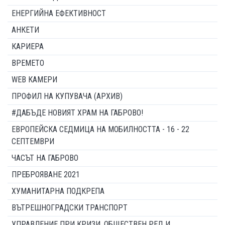
ЕНЕРГИЙНА ЕФЕКТИВНОСТ
АНКЕТИ
КАРИЕРА
ВРЕМЕТО
WEB КАМЕРИ
ПРОФИЛ НА КУПУВАЧА (АРХИВ)
#ДАБЪДЕ НОВИЯТ ХРАМ НА ГАБРОВО!
ЕВРОПЕЙСКА СЕДМИЦА НА МОБИЛНОСТТА - 16 - 22
СЕПТЕМВРИ
ЧАСЪТ НА ГАБРОВО
ПРЕБРОЯВАНЕ 2021
ХУМАНИТАРНА ПОДКРЕПА
ВЪТРЕШНОГРАДСКИ ТРАНСПОРТ
УПРАВЛЕНИЕ ПРИ КРИЗИ, ОБЩЕСТВЕН РЕД И