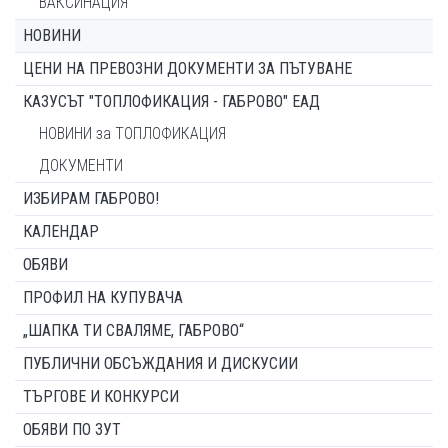
ВАКСИНАЦИЯ
НОВИНИ
ЦЕНИ НА ПРЕВОЗНИ ДОКУМЕНТИ ЗА ПЪТУВАНЕ
КАЗУСЪТ "ТОПЛОФИКАЦИЯ - ГАБРОВО" ЕАД
НОВИНИ за ТОПЛОФИКАЦИЯ
ДОКУМЕНТИ
ИЗБИРАМ ГАБРОВО!
КАЛЕНДАР
ОБЯВИ
ПРОФИЛ НА КУПУВАЧА
„ШАПКА ТИ СВАЛЯМЕ, ГАБРОВО“
ПУБЛИЧНИ ОБСЪЖДАНИЯ И ДИСКУСИИ
ТЪРГОВЕ И КОНКУРСИ
ОБЯВИ ПО ЗУТ