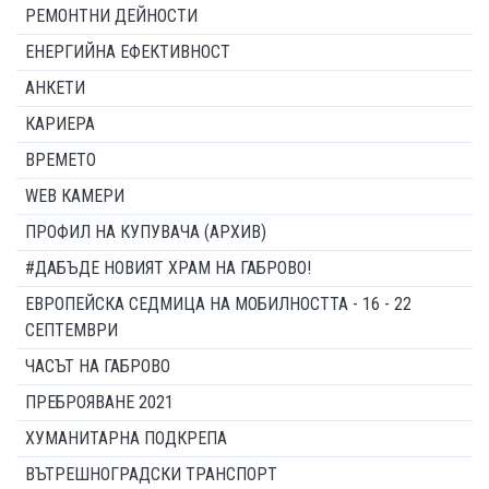
РЕМОНТНИ ДЕЙНОСТИ
ЕНЕРГИЙНА ЕФЕКТИВНОСТ
АНКЕТИ
КАРИЕРА
ВРЕМЕТО
WEB КАМЕРИ
ПРОФИЛ НА КУПУВАЧА (АРХИВ)
#ДАБЪДЕ НОВИЯТ ХРАМ НА ГАБРОВО!
ЕВРОПЕЙСКА СЕДМИЦА НА МОБИЛНОСТТА - 16 - 22
СЕПТЕМВРИ
ЧАСЪТ НА ГАБРОВО
ПРЕБРОЯВАНЕ 2021
ХУМАНИТАРНА ПОДКРЕПА
ВЪТРЕШНОГРАДСКИ ТРАНСПОРТ