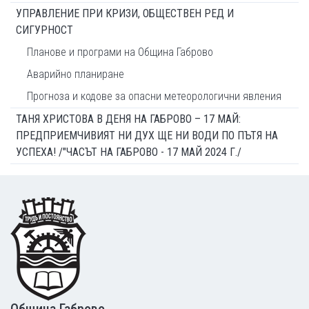
УПРАВЛЕНИЕ ПРИ КРИЗИ, ОБЩЕСТВЕН РЕД И
СИГУРНОСТ
Планове и програми на Община Габрово
Аварийно планиране
Прогноза и кодове за опасни метеорологични явления
ТАНЯ ХРИСТОВА В ДЕНЯ НА ГАБРОВО – 17 МАЙ:
ПРЕДПРИЕМЧИВИЯТ НИ ДУХ ЩЕ НИ ВОДИ ПО ПЪТЯ НА
УСПЕХА! /"ЧАСЪТ НА ГАБРОВО - 17 МАЙ 2024 Г./
Footer