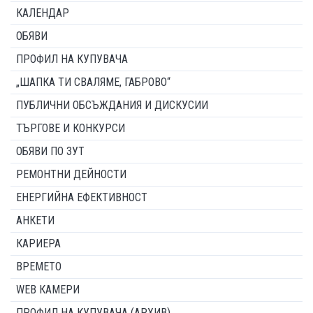
КАЛЕНДАР
ОБЯВИ
ПРОФИЛ НА КУПУВАЧА
„ШАПКА ТИ СВАЛЯМЕ, ГАБРОВО“
ПУБЛИЧНИ ОБСЪЖДАНИЯ И ДИСКУСИИ
ТЪРГОВЕ И КОНКУРСИ
ОБЯВИ ПО ЗУТ
РЕМОНТНИ ДЕЙНОСТИ
ЕНЕРГИЙНА ЕФЕКТИВНОСТ
АНКЕТИ
КАРИЕРА
ВРЕМЕТО
WEB КАМЕРИ
ПРОФИЛ НА КУПУВАЧА (АРХИВ)