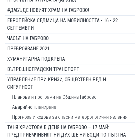
#ДАБЪДЕ НОВИЯТ ХРАМ НА ГАБРОВО!
ЕВРОПЕЙСКА СЕДМИЦА НА МОБИЛНОСТТА - 16 - 22
СЕПТЕМВРИ
ЧАСЪТ НА ГАБРОВО
ПРЕБРОЯВАНЕ 2021
ХУМАНИТАРНА ПОДКРЕПА
ВЪТРЕШНОГРАДСКИ ТРАНСПОРТ
УПРАВЛЕНИЕ ПРИ КРИЗИ, ОБЩЕСТВЕН РЕД И
СИГУРНОСТ
Планове и програми на Община Габрово
Аварийно планиране
Прогноза и кодове за опасни метеорологични явления
ТАНЯ ХРИСТОВА В ДЕНЯ НА ГАБРОВО – 17 МАЙ:
ПРЕДПРИЕМЧИВИЯТ НИ ДУХ ЩЕ НИ ВОДИ ПО ПЪТЯ НА