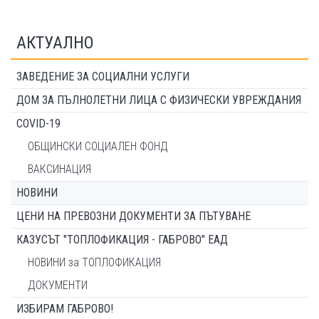
АКТУАЛНО
ЗАВЕДЕНИЕ ЗА СОЦИАЛНИ УСЛУГИ
ДОМ ЗА ПЪЛНОЛЕТНИ ЛИЦА С ФИЗИЧЕСКИ УВРЕЖДАНИЯ
COVID-19
ОБЩИНСКИ СОЦИАЛЕН ФОНД
ВАКСИНАЦИЯ
НОВИНИ
ЦЕНИ НА ПРЕВОЗНИ ДОКУМЕНТИ ЗА ПЪТУВАНЕ
КАЗУСЪТ "ТОПЛОФИКАЦИЯ - ГАБРОВО" ЕАД
НОВИНИ за ТОПЛОФИКАЦИЯ
ДОКУМЕНТИ
ИЗБИРАМ ГАБРОВО!