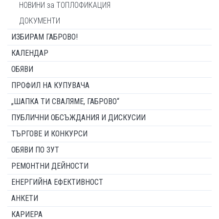
НОВИНИ за ТОПЛОФИКАЦИЯ
ДОКУМЕНТИ
ИЗБИРАМ ГАБРОВО!
КАЛЕНДАР
ОБЯВИ
ПРОФИЛ НА КУПУВАЧА
„ШАПКА ТИ СВАЛЯМЕ, ГАБРОВО“
ПУБЛИЧНИ ОБСЪЖДАНИЯ И ДИСКУСИИ
ТЪРГОВЕ И КОНКУРСИ
ОБЯВИ ПО ЗУТ
РЕМОНТНИ ДЕЙНОСТИ
ЕНЕРГИЙНА ЕФЕКТИВНОСТ
АНКЕТИ
КАРИЕРА