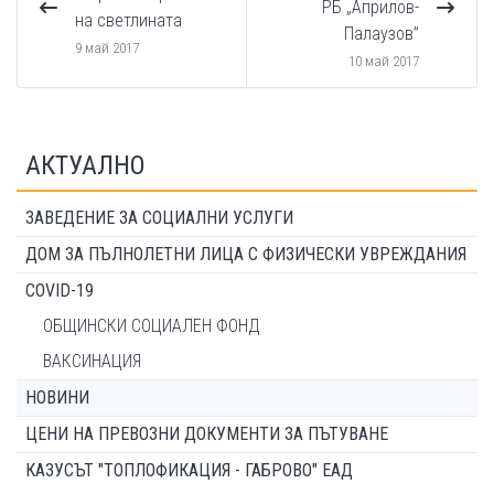
РБ „Априлов-
на светлината
Палаузов”
9 май 2017
10 май 2017
АКТУАЛНО
ЗАВЕДЕНИЕ ЗА СОЦИАЛНИ УСЛУГИ
ДОМ ЗА ПЪЛНОЛЕТНИ ЛИЦА С ФИЗИЧЕСКИ УВРЕЖДАНИЯ
COVID-19
ОБЩИНСКИ СОЦИАЛЕН ФОНД
ВАКСИНАЦИЯ
НОВИНИ
ЦЕНИ НА ПРЕВОЗНИ ДОКУМЕНТИ ЗА ПЪТУВАНЕ
КАЗУСЪТ "ТОПЛОФИКАЦИЯ - ГАБРОВО" ЕАД