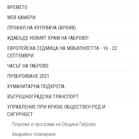
ВРЕМЕТО
WEB КАМЕРИ
ПРОФИЛ НА КУПУВАЧА (АРХИВ)
#ДАБЪДЕ НОВИЯТ ХРАМ НА ГАБРОВО!
ЕВРОПЕЙСКА СЕДМИЦА НА МОБИЛНОСТТА - 16 - 22
СЕПТЕМВРИ
ЧАСЪТ НА ГАБРОВО
ПРЕБРОЯВАНЕ 2021
ХУМАНИТАРНА ПОДКРЕПА
ВЪТРЕШНОГРАДСКИ ТРАНСПОРТ
УПРАВЛЕНИЕ ПРИ КРИЗИ, ОБЩЕСТВЕН РЕД И
СИГУРНОСТ
Планове и програми на Община Габрово
Аварийно планиране