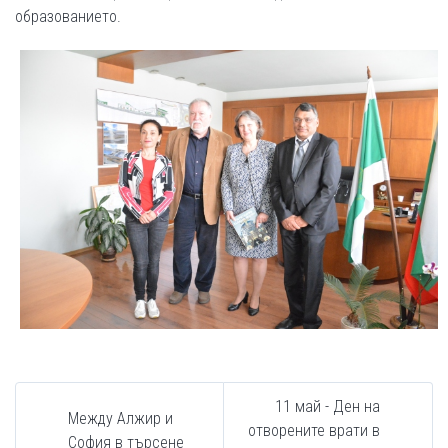
образованието.
11 май - Ден на
Между Алжир и
отворените врати в
София в търсене