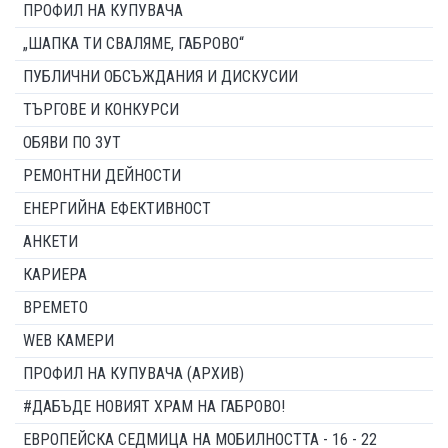
ПРОФИЛ НА КУПУВАЧА
„ШАПКА ТИ СВАЛЯМЕ, ГАБРОВО“
ПУБЛИЧНИ ОБСЪЖДАНИЯ И ДИСКУСИИ
ТЪРГОВЕ И КОНКУРСИ
ОБЯВИ ПО ЗУТ
РЕМОНТНИ ДЕЙНОСТИ
ЕНЕРГИЙНА ЕФЕКТИВНОСТ
АНКЕТИ
КАРИЕРА
ВРЕМЕТО
WEB КАМЕРИ
ПРОФИЛ НА КУПУВАЧА (АРХИВ)
#ДАБЪДЕ НОВИЯТ ХРАМ НА ГАБРОВО!
ЕВРОПЕЙСКА СЕДМИЦА НА МОБИЛНОСТТА - 16 - 22