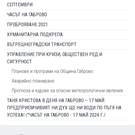
СЕПТЕМВРИ
ЧАСЪТ НА ГАБРОВО
ПРЕБРОЯВАНЕ 2021
ХУМАНИТАРНА ПОДКРЕПА
ВЪТРЕШНОГРАДСКИ ТРАНСПОРТ
УПРАВЛЕНИЕ ПРИ КРИЗИ, ОБЩЕСТВЕН РЕД И
СИГУРНОСТ
Планове и програми на Община Габрово
Аварийно планиране
Прогноза и кодове за опасни метеорологични явления
ТАНЯ ХРИСТОВА В ДЕНЯ НА ГАБРОВО – 17 МАЙ:
ПРЕДПРИЕМЧИВИЯТ НИ ДУХ ЩЕ НИ ВОДИ ПО ПЪТЯ НА
УСПЕХА! /"ЧАСЪТ НА ГАБРОВО - 17 МАЙ 2024 Г./