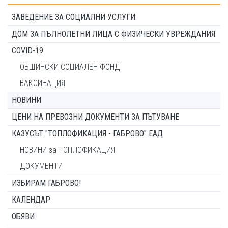
ЗАВЕДЕНИЕ ЗА СОЦИАЛНИ УСЛУГИ
ДОМ ЗА ПЪЛНОЛЕТНИ ЛИЦА С ФИЗИЧЕСКИ УВРЕЖДАНИЯ
COVID-19
ОБЩИНСКИ СОЦИАЛЕН ФОНД
ВАКСИНАЦИЯ
НОВИНИ
ЦЕНИ НА ПРЕВОЗНИ ДОКУМЕНТИ ЗА ПЪТУВАНЕ
КАЗУСЪТ "ТОПЛОФИКАЦИЯ - ГАБРОВО" ЕАД
НОВИНИ за ТОПЛОФИКАЦИЯ
ДОКУМЕНТИ
ИЗБИРАМ ГАБРОВО!
КАЛЕНДАР
ОБЯВИ