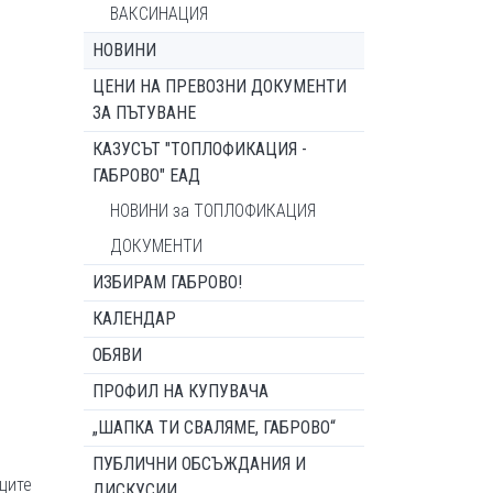
ВАКСИНАЦИЯ
НОВИНИ
ЦЕНИ НА ПРЕВОЗНИ ДОКУМЕНТИ
ЗА ПЪТУВАНЕ
КАЗУСЪТ "ТОПЛОФИКАЦИЯ -
ГАБРОВО" ЕАД
НОВИНИ за ТОПЛОФИКАЦИЯ
ДОКУМЕНТИ
ИЗБИРАМ ГАБРОВО!
КАЛЕНДАР
ОБЯВИ
ПРОФИЛ НА КУПУВАЧА
„ШАПКА ТИ СВАЛЯМЕ, ГАБРОВО“
ПУБЛИЧНИ ОБСЪЖДАНИЯ И
иците
ДИСКУСИИ