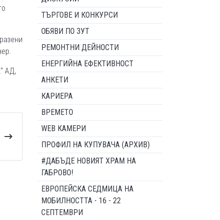
то
ТЪРГОВЕ И КОНКУРСИ
ОБЯВИ ПО ЗУТ
бразени
РЕМОНТНИ ДЕЙНОСТИ
нер.
ЕНЕРГИЙНА ЕФЕКТИВНОСТ
“ АД,
АНКЕТИ
КАРИЕРА
ВРЕМЕТО
WEB КАМЕРИ
ПРОФИЛ НА КУПУВАЧА (АРХИВ)
#ДАБЪДЕ НОВИЯТ ХРАМ НА
ГАБРОВО!
ЕВРОПЕЙСКА СЕДМИЦА НА
МОБИЛНОСТТА - 16 - 22
СЕПТЕМВРИ