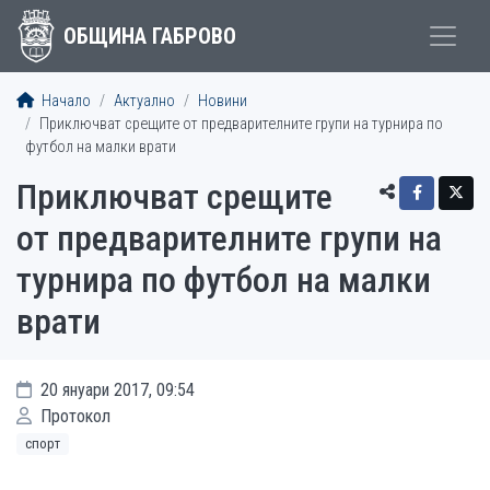
ОБЩИНА ГАБРОВО
Начало
Актуално
Новини
Приключват срещите от предварителните групи на турнира по
футбол на малки врати
Приключват срещите
от предварителните групи на
турнира по футбол на малки
врати
20 януари 2017, 09:54
Протокол
спорт