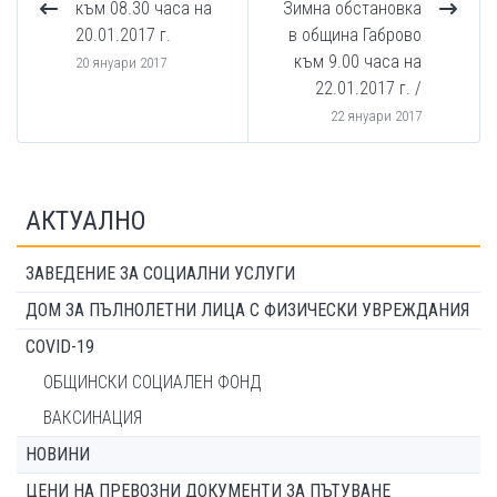
към 08.30 часа на
Зимна обстановка
20.01.2017 г.
в община Габрово
към 9.00 часа на
20 януари 2017
22.01.2017 г. /
22 януари 2017
АКТУАЛНО
ЗАВЕДЕНИЕ ЗА СОЦИАЛНИ УСЛУГИ
ДОМ ЗА ПЪЛНОЛЕТНИ ЛИЦА С ФИЗИЧЕСКИ УВРЕЖДАНИЯ
COVID-19
ОБЩИНСКИ СОЦИАЛЕН ФОНД
ВАКСИНАЦИЯ
НОВИНИ
ЦЕНИ НА ПРЕВОЗНИ ДОКУМЕНТИ ЗА ПЪТУВАНЕ