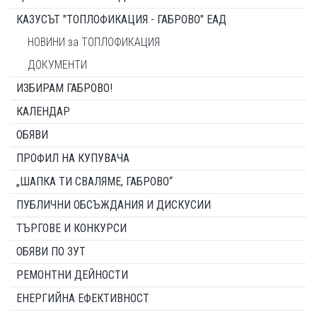
КАЗУСЪТ "ТОПЛОФИКАЦИЯ - ГАБРОВО" ЕАД
НОВИНИ за ТОПЛОФИКАЦИЯ
ДОКУМЕНТИ
ИЗБИРАМ ГАБРОВО!
КАЛЕНДАР
ОБЯВИ
ПРОФИЛ НА КУПУВАЧА
„ШАПКА ТИ СВАЛЯМЕ, ГАБРОВО“
ПУБЛИЧНИ ОБСЪЖДАНИЯ И ДИСКУСИИ
ТЪРГОВЕ И КОНКУРСИ
ОБЯВИ ПО ЗУТ
РЕМОНТНИ ДЕЙНОСТИ
ЕНЕРГИЙНА ЕФЕКТИВНОСТ