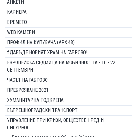
АНКЕТИ
КАРИЕРА
ВРЕМЕТО
WEB КАМЕРИ
ПРОФИЛ НА КУПУВАЧА (АРХИВ)
#ДАБЪДЕ НОВИЯТ ХРАМ НА ГАБРОВО!
ЕВРОПЕЙСКА СЕДМИЦА НА МОБИЛНОСТТА - 16 - 22
СЕПТЕМВРИ
ЧАСЪТ НА ГАБРОВО
ПРЕБРОЯВАНЕ 2021
ХУМАНИТАРНА ПОДКРЕПА
ВЪТРЕШНОГРАДСКИ ТРАНСПОРТ
УПРАВЛЕНИЕ ПРИ КРИЗИ, ОБЩЕСТВЕН РЕД И
СИГУРНОСТ