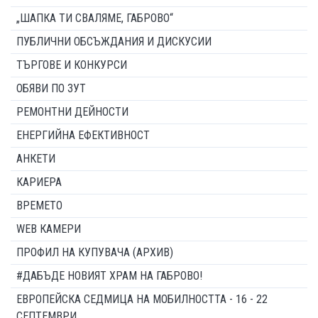
„ШАПКА ТИ СВАЛЯМЕ, ГАБРОВО“
ПУБЛИЧНИ ОБСЪЖДАНИЯ И ДИСКУСИИ
ТЪРГОВЕ И КОНКУРСИ
ОБЯВИ ПО ЗУТ
РЕМОНТНИ ДЕЙНОСТИ
ЕНЕРГИЙНА ЕФЕКТИВНОСТ
АНКЕТИ
КАРИЕРА
ВРЕМЕТО
WEB КАМЕРИ
ПРОФИЛ НА КУПУВАЧА (АРХИВ)
#ДАБЪДЕ НОВИЯТ ХРАМ НА ГАБРОВО!
ЕВРОПЕЙСКА СЕДМИЦА НА МОБИЛНОСТТА - 16 - 22
СЕПТЕМВРИ