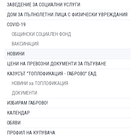
ЗАВЕДЕНИЕ ЗА СОЦИАЛНИ УСЛУГИ
ДОМ ЗА ПЪЛНОЛЕТНИ ЛИЦА С ФИЗИЧЕСКИ УВРЕЖДАНИЯ
COVID-19
ОБЩИНСКИ СОЦИАЛЕН ФОНД
ВАКСИНАЦИЯ
НОВИНИ
ЦЕНИ НА ПРЕВОЗНИ ДОКУМЕНТИ ЗА ПЪТУВАНЕ
КАЗУСЪТ "ТОПЛОФИКАЦИЯ - ГАБРОВО" ЕАД
НОВИНИ за ТОПЛОФИКАЦИЯ
ДОКУМЕНТИ
ИЗБИРАМ ГАБРОВО!
КАЛЕНДАР
ОБЯВИ
ПРОФИЛ НА КУПУВАЧА