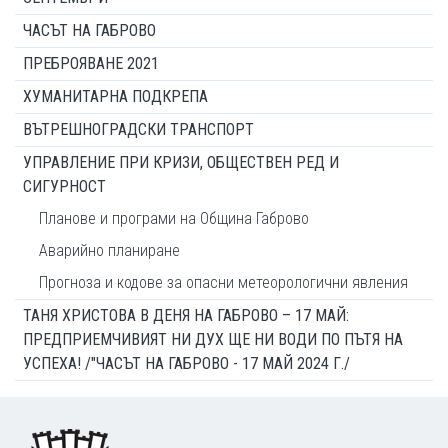
ЧАСЪТ НА ГАБРОВО
ПРЕБРОЯВАНЕ 2021
ХУМАНИТАРНА ПОДКРЕПА
ВЪТРЕШНОГРАДСКИ ТРАНСПОРТ
УПРАВЛЕНИЕ ПРИ КРИЗИ, ОБЩЕСТВЕН РЕД И
СИГУРНОСТ
Планове и програми на Община Габрово
Аварийно планиране
Прогноза и кодове за опасни метеорологични явления
ТАНЯ ХРИСТОВА В ДЕНЯ НА ГАБРОВО – 17 МАЙ:
ПРЕДПРИЕМЧИВИЯТ НИ ДУХ ЩЕ НИ ВОДИ ПО ПЪТЯ НА
УСПЕХА! /"ЧАСЪТ НА ГАБРОВО - 17 МАЙ 2024 Г./
Footer