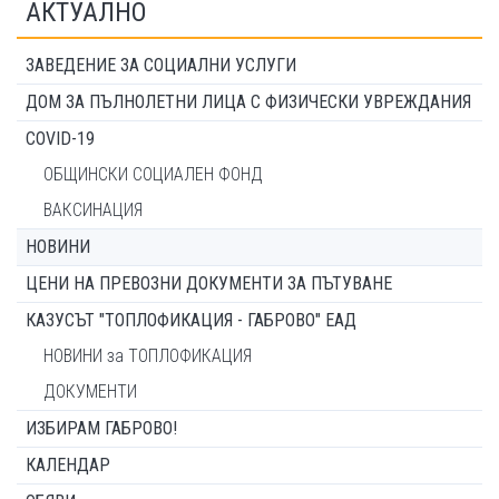
АКТУАЛНО
ЗАВЕДЕНИЕ ЗА СОЦИАЛНИ УСЛУГИ
ДОМ ЗА ПЪЛНОЛЕТНИ ЛИЦА С ФИЗИЧЕСКИ УВРЕЖДАНИЯ
COVID-19
ОБЩИНСКИ СОЦИАЛЕН ФОНД
ВАКСИНАЦИЯ
НОВИНИ
ЦЕНИ НА ПРЕВОЗНИ ДОКУМЕНТИ ЗА ПЪТУВАНЕ
КАЗУСЪТ "ТОПЛОФИКАЦИЯ - ГАБРОВО" ЕАД
НОВИНИ за ТОПЛОФИКАЦИЯ
ДОКУМЕНТИ
ИЗБИРАМ ГАБРОВО!
КАЛЕНДАР