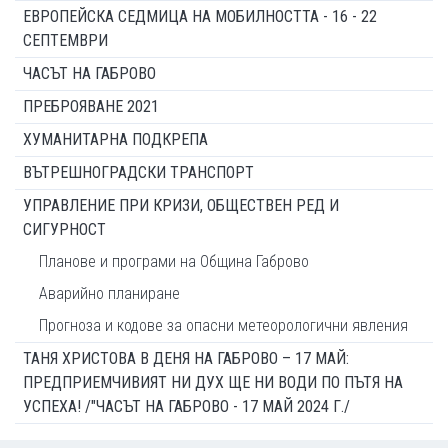
ЕВРОПЕЙСКА СЕДМИЦА НА МОБИЛНОСТТА - 16 - 22
СЕПТЕМВРИ
ЧАСЪТ НА ГАБРОВО
ПРЕБРОЯВАНЕ 2021
ХУМАНИТАРНА ПОДКРЕПА
ВЪТРЕШНОГРАДСКИ ТРАНСПОРТ
УПРАВЛЕНИЕ ПРИ КРИЗИ, ОБЩЕСТВЕН РЕД И
СИГУРНОСТ
Планове и програми на Община Габрово
Аварийно планиране
Прогноза и кодове за опасни метеорологични явления
ТАНЯ ХРИСТОВА В ДЕНЯ НА ГАБРОВО – 17 МАЙ:
ПРЕДПРИЕМЧИВИЯТ НИ ДУХ ЩЕ НИ ВОДИ ПО ПЪТЯ НА
УСПЕХА! /"ЧАСЪТ НА ГАБРОВО - 17 МАЙ 2024 Г./