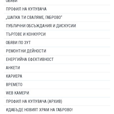
ОБЯВИ
ПРОФИЛ НА КУПУВАЧА
„ШАПКА ТИ СВАЛЯМЕ, ГАБРОВО“
ПУБЛИЧНИ ОБСЪЖДАНИЯ И ДИСКУСИИ
ТЪРГОВЕ И КОНКУРСИ
ОБЯВИ ПО ЗУТ
РЕМОНТНИ ДЕЙНОСТИ
ЕНЕРГИЙНА ЕФЕКТИВНОСТ
АНКЕТИ
КАРИЕРА
ВРЕМЕТО
WEB КАМЕРИ
ПРОФИЛ НА КУПУВАЧА (АРХИВ)
#ДАБЪДЕ НОВИЯТ ХРАМ НА ГАБРОВО!