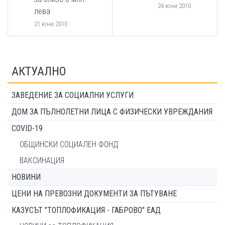
24 юни 2010
лева
21 юни 2010
АКТУАЛНО
ЗАВЕДЕНИЕ ЗА СОЦИАЛНИ УСЛУГИ
ДОМ ЗА ПЪЛНОЛЕТНИ ЛИЦА С ФИЗИЧЕСКИ УВРЕЖДАНИЯ
COVID-19
ОБЩИНСКИ СОЦИАЛЕН ФОНД
ВАКСИНАЦИЯ
НОВИНИ
ЦЕНИ НА ПРЕВОЗНИ ДОКУМЕНТИ ЗА ПЪТУВАНЕ
КАЗУСЪТ "ТОПЛОФИКАЦИЯ - ГАБРОВО" ЕАД