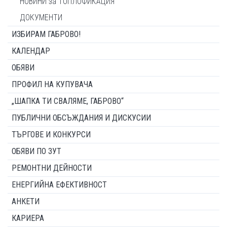
НОВИНИ за ТОПЛОФИКАЦИЯ
ДОКУМЕНТИ
ИЗБИРАМ ГАБРОВО!
КАЛЕНДАР
ОБЯВИ
ПРОФИЛ НА КУПУВАЧА
„ШАПКА ТИ СВАЛЯМЕ, ГАБРОВО“
ПУБЛИЧНИ ОБСЪЖДАНИЯ И ДИСКУСИИ
ТЪРГОВЕ И КОНКУРСИ
ОБЯВИ ПО ЗУТ
РЕМОНТНИ ДЕЙНОСТИ
ЕНЕРГИЙНА ЕФЕКТИВНОСТ
АНКЕТИ
КАРИЕРА