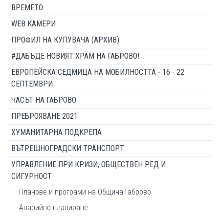
ВРЕМЕТО
WEB КАМЕРИ
ПРОФИЛ НА КУПУВАЧА (АРХИВ)
#ДАБЪДЕ НОВИЯТ ХРАМ НА ГАБРОВО!
ЕВРОПЕЙСКА СЕДМИЦА НА МОБИЛНОСТТА - 16 - 22
СЕПТЕМВРИ
ЧАСЪТ НА ГАБРОВО
ПРЕБРОЯВАНЕ 2021
ХУМАНИТАРНА ПОДКРЕПА
ВЪТРЕШНОГРАДСКИ ТРАНСПОРТ
УПРАВЛЕНИЕ ПРИ КРИЗИ, ОБЩЕСТВЕН РЕД И
СИГУРНОСТ
Планове и програми на Община Габрово
Аварийно планиране