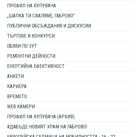
ПРОФИЛ НА КУПУВАЧА
„ШАПКА ТИ СВАЛЯМЕ, ГАБРОВО“
ПУБЛИЧНИ ОБСЪЖДАНИЯ И ДИСКУСИИ
ТЪРГОВЕ И КОНКУРСИ
ОБЯВИ ПО ЗУТ
РЕМОНТНИ ДЕЙНОСТИ
ЕНЕРГИЙНА ЕФЕКТИВНОСТ
АНКЕТИ
КАРИЕРА
ВРЕМЕТО
WEB КАМЕРИ
ПРОФИЛ НА КУПУВАЧА (АРХИВ)
#ДАБЪДЕ НОВИЯТ ХРАМ НА ГАБРОВО!
ЕВРОПЕЙСКА СЕДМИЦА НА МОБИЛНОСТТА - 16 - 22