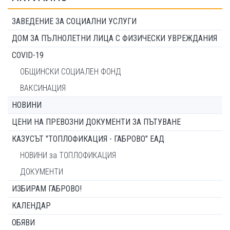
ЗАВЕДЕНИЕ ЗА СОЦИАЛНИ УСЛУГИ
ДОМ ЗА ПЪЛНОЛЕТНИ ЛИЦА С ФИЗИЧЕСКИ УВРЕЖДАНИЯ
COVID-19
ОБЩИНСКИ СОЦИАЛЕН ФОНД
ВАКСИНАЦИЯ
НОВИНИ
ЦЕНИ НА ПРЕВОЗНИ ДОКУМЕНТИ ЗА ПЪТУВАНЕ
КАЗУСЪТ "ТОПЛОФИКАЦИЯ - ГАБРОВО" ЕАД
НОВИНИ за ТОПЛОФИКАЦИЯ
ДОКУМЕНТИ
ИЗБИРАМ ГАБРОВО!
КАЛЕНДАР
ОБЯВИ