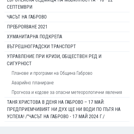
СЕПТЕМВРИ
ЧАСЪТ НА ГАБРОВО
ПРЕБРОЯВАНЕ 2021
ХУМАНИТАРНА ПОДКРЕПА
ВЪТРЕШНОГРАДСКИ ТРАНСПОРТ
УПРАВЛЕНИЕ ПРИ КРИЗИ, ОБЩЕСТВЕН РЕД И
СИГУРНОСТ
Планове и програми на Община Габрово
Аварийно планиране
Прогноза и кодове за опасни метеорологични явления
ТАНЯ ХРИСТОВА В ДЕНЯ НА ГАБРОВО – 17 МАЙ:
ПРЕДПРИЕМЧИВИЯТ НИ ДУХ ЩЕ НИ ВОДИ ПО ПЪТЯ НА
УСПЕХА! /"ЧАСЪТ НА ГАБРОВО - 17 МАЙ 2024 Г./