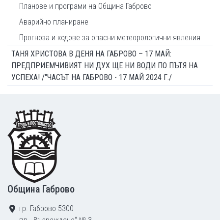
Планове и програми на Община Габрово
Аварийно планиране
Прогноза и кодове за опасни метеорологични явления
ТАНЯ ХРИСТОВА В ДЕНЯ НА ГАБРОВО – 17 МАЙ:
ПРЕДПРИЕМЧИВИЯТ НИ ДУХ ЩЕ НИ ВОДИ ПО ПЪТЯ НА
УСПЕХА! /"ЧАСЪТ НА ГАБРОВО - 17 МАЙ 2024 Г./
Footer
Община Габрово
гр. Габрово 5300