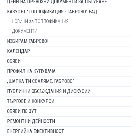
ЦЕНИ НА ПРЕВОЗНИ ДОКУМЕНТИ ЗА ПЪТУВАНЕ
КАЗУСЪТ "ТОПЛОФИКАЦИЯ - ГАБРОВО" ЕАД
НОВИНИ за ТОПЛОФИКАЦИЯ
ДОКУМЕНТИ
ИЗБИРАМ ГАБРОВО!
КАЛЕНДАР
ОБЯВИ
ПРОФИЛ НА КУПУВАЧА
„ШАПКА ТИ СВАЛЯМЕ, ГАБРОВО“
ПУБЛИЧНИ ОБСЪЖДАНИЯ И ДИСКУСИИ
ТЪРГОВЕ И КОНКУРСИ
ОБЯВИ ПО ЗУТ
РЕМОНТНИ ДЕЙНОСТИ
ЕНЕРГИЙНА ЕФЕКТИВНОСТ