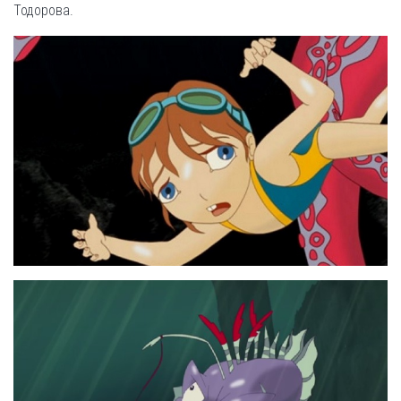
Тодорова.