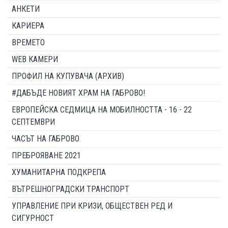
АНКЕТИ
КАРИЕРА
ВРЕМЕТО
WEB КАМЕРИ
ПРОФИЛ НА КУПУВАЧА (АРХИВ)
#ДАБЪДЕ НОВИЯТ ХРАМ НА ГАБРОВО!
ЕВРОПЕЙСКА СЕДМИЦА НА МОБИЛНОСТТА - 16 - 22
СЕПТЕМВРИ
ЧАСЪТ НА ГАБРОВО
ПРЕБРОЯВАНЕ 2021
ХУМАНИТАРНА ПОДКРЕПА
ВЪТРЕШНОГРАДСКИ ТРАНСПОРТ
УПРАВЛЕНИЕ ПРИ КРИЗИ, ОБЩЕСТВЕН РЕД И
СИГУРНОСТ