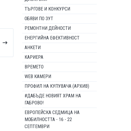
ТЪРГОВЕ И КОНКУРСИ
ОБЯВИ ПО ЗУТ
РЕМОНТНИ ДЕЙНОСТИ
ЕНЕРГИЙНА ЕФЕКТИВНОСТ
АНКЕТИ
КАРИЕРА
ВРЕМЕТО
WEB КАМЕРИ
ПРОФИЛ НА КУПУВАЧА (АРХИВ)
#ДАБЪДЕ НОВИЯТ ХРАМ НА
ГАБРОВО!
ЕВРОПЕЙСКА СЕДМИЦА НА
МОБИЛНОСТТА - 16 - 22
СЕПТЕМВРИ