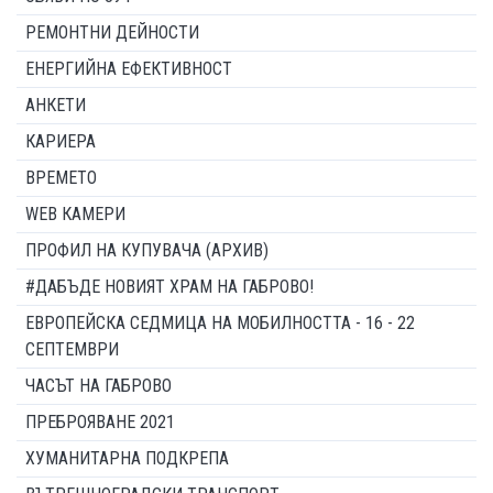
РЕМОНТНИ ДЕЙНОСТИ
ЕНЕРГИЙНА ЕФЕКТИВНОСТ
АНКЕТИ
КАРИЕРА
ВРЕМЕТО
WEB КАМЕРИ
ПРОФИЛ НА КУПУВАЧА (АРХИВ)
#ДАБЪДЕ НОВИЯТ ХРАМ НА ГАБРОВО!
ЕВРОПЕЙСКА СЕДМИЦА НА МОБИЛНОСТТА - 16 - 22
СЕПТЕМВРИ
ЧАСЪТ НА ГАБРОВО
ПРЕБРОЯВАНЕ 2021
ХУМАНИТАРНА ПОДКРЕПА