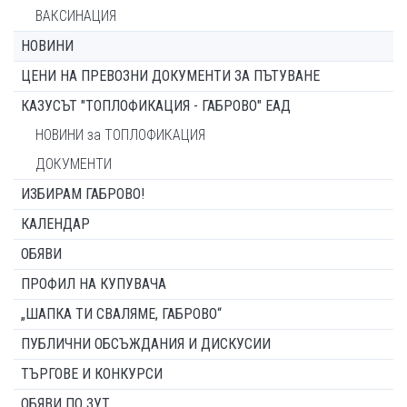
ВАКСИНАЦИЯ
НОВИНИ
ЦЕНИ НА ПРЕВОЗНИ ДОКУМЕНТИ ЗА ПЪТУВАНЕ
КАЗУСЪТ "ТОПЛОФИКАЦИЯ - ГАБРОВО" ЕАД
НОВИНИ за ТОПЛОФИКАЦИЯ
ДОКУМЕНТИ
ИЗБИРАМ ГАБРОВО!
КАЛЕНДАР
ОБЯВИ
ПРОФИЛ НА КУПУВАЧА
„ШАПКА ТИ СВАЛЯМЕ, ГАБРОВО“
ПУБЛИЧНИ ОБСЪЖДАНИЯ И ДИСКУСИИ
ТЪРГОВЕ И КОНКУРСИ
ОБЯВИ ПО ЗУТ