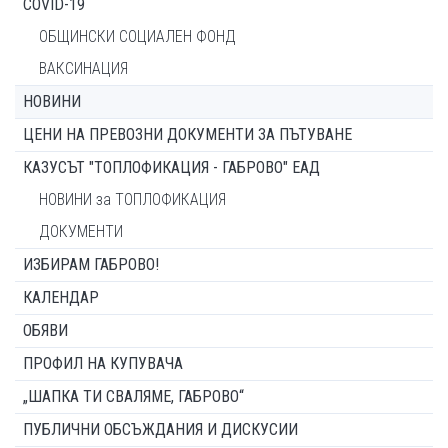
COVID-19
ОБЩИНСКИ СОЦИАЛЕН ФОНД
ВАКСИНАЦИЯ
НОВИНИ
ЦЕНИ НА ПРЕВОЗНИ ДОКУМЕНТИ ЗА ПЪТУВАНЕ
КАЗУСЪТ "ТОПЛОФИКАЦИЯ - ГАБРОВО" ЕАД
НОВИНИ за ТОПЛОФИКАЦИЯ
ДОКУМЕНТИ
ИЗБИРАМ ГАБРОВО!
КАЛЕНДАР
ОБЯВИ
ПРОФИЛ НА КУПУВАЧА
„ШАПКА ТИ СВАЛЯМЕ, ГАБРОВО“
ПУБЛИЧНИ ОБСЪЖДАНИЯ И ДИСКУСИИ