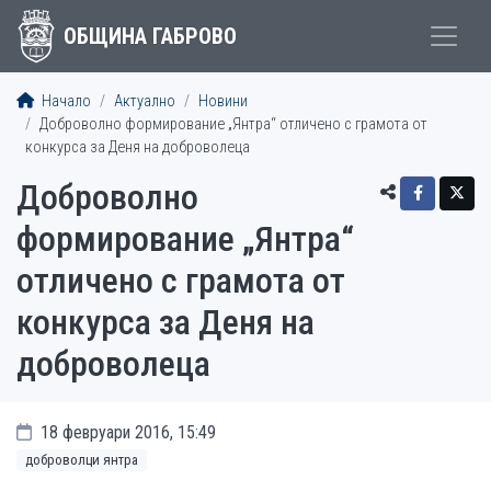
ОБЩИНА ГАБРОВО
Начало
Актуално
Новини
Доброволно формирование „Янтра“ отличено с грамота от
конкурса за Деня на доброволеца
Доброволно
формирование „Янтра“
отличено с грамота от
конкурса за Деня на
доброволеца
18 февруари 2016, 15:49
доброволци янтра