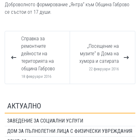
Доброволното формирование „Янтра“ към Община Габрово
се състои от 17 души.
Справка за
ремонтните
„Посещение на
дейности на
музите“ в Дома на
територията на
хумора и сатирата
община Габрово
22 февруари 2016
18 февруари 2016
АКТУАЛНО
ЗАВЕДЕНИЕ ЗА СОЦИАЛНИ УСЛУГИ
ДОМ ЗА ПЪЛНОЛЕТНИ ЛИЦА С ФИЗИЧЕСКИ УВРЕЖДАНИЯ