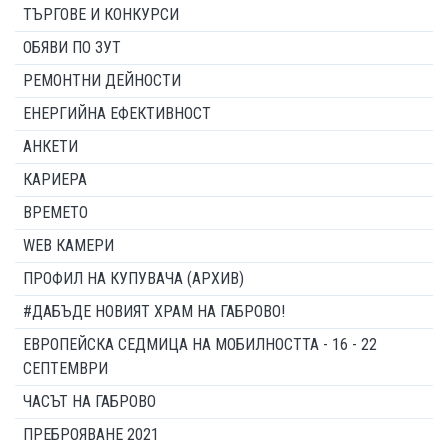
ТЪРГОВЕ И КОНКУРСИ
ОБЯВИ ПО ЗУТ
РЕМОНТНИ ДЕЙНОСТИ
ЕНЕРГИЙНА ЕФЕКТИВНОСТ
АНКЕТИ
КАРИЕРА
ВРЕМЕТО
WEB КАМЕРИ
ПРОФИЛ НА КУПУВАЧА (АРХИВ)
#ДАБЪДЕ НОВИЯТ ХРАМ НА ГАБРОВО!
ЕВРОПЕЙСКА СЕДМИЦА НА МОБИЛНОСТТА - 16 - 22
СЕПТЕМВРИ
ЧАСЪТ НА ГАБРОВО
ПРЕБРОЯВАНЕ 2021