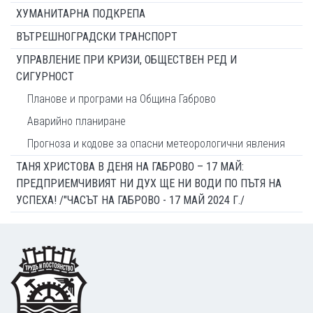
ХУМАНИТАРНА ПОДКРЕПА
ВЪТРЕШНОГРАДСКИ ТРАНСПОРТ
УПРАВЛЕНИЕ ПРИ КРИЗИ, ОБЩЕСТВЕН РЕД И
СИГУРНОСТ
Планове и програми на Община Габрово
Аварийно планиране
Прогноза и кодове за опасни метеорологични явления
ТАНЯ ХРИСТОВА В ДЕНЯ НА ГАБРОВО – 17 МАЙ:
ПРЕДПРИЕМЧИВИЯТ НИ ДУХ ЩЕ НИ ВОДИ ПО ПЪТЯ НА
УСПЕХА! /"ЧАСЪТ НА ГАБРОВО - 17 МАЙ 2024 Г./
Footer