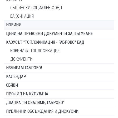
ОБЩИНСКИ СОЦИАЛЕН ФОНД
ВАКСИНАЦИЯ
НОВИНИ
ЦЕНИ НА ПРЕВОЗНИ ДОКУМЕНТИ ЗА ПЪТУВАНЕ
КАЗУСЪТ "ТОПЛОФИКАЦИЯ - ГАБРОВО" ЕАД
НОВИНИ за ТОПЛОФИКАЦИЯ
ДОКУМЕНТИ
ИЗБИРАМ ГАБРОВО!
КАЛЕНДАР
ОБЯВИ
ПРОФИЛ НА КУПУВАЧА
„ШАПКА ТИ СВАЛЯМЕ, ГАБРОВО“
ПУБЛИЧНИ ОБСЪЖДАНИЯ И ДИСКУСИИ