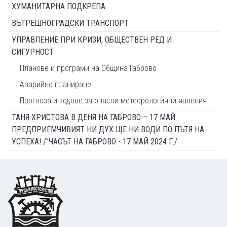
ХУМАНИТАРНА ПОДКРЕПА
ВЪТРЕШНОГРАДСКИ ТРАНСПОРТ
УПРАВЛЕНИЕ ПРИ КРИЗИ, ОБЩЕСТВЕН РЕД И
СИГУРНОСТ
Планове и програми на Община Габрово
Аварийно планиране
Прогноза и кодове за опасни метеорологични явления
ТАНЯ ХРИСТОВА В ДЕНЯ НА ГАБРОВО – 17 МАЙ:
ПРЕДПРИЕМЧИВИЯТ НИ ДУХ ЩЕ НИ ВОДИ ПО ПЪТЯ НА
УСПЕХА! /"ЧАСЪТ НА ГАБРОВО - 17 МАЙ 2024 Г./
Footer