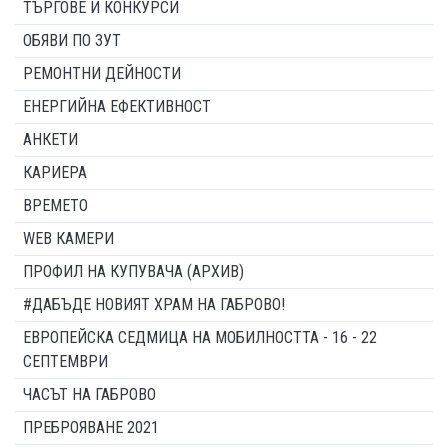
ТЪРГОВЕ И КОНКУРСИ
ОБЯВИ ПО ЗУТ
РЕМОНТНИ ДЕЙНОСТИ
ЕНЕРГИЙНА ЕФЕКТИВНОСТ
АНКЕТИ
КАРИЕРА
ВРЕМЕТО
WEB КАМЕРИ
ПРОФИЛ НА КУПУВАЧА (АРХИВ)
#ДАБЪДЕ НОВИЯТ ХРАМ НА ГАБРОВО!
ЕВРОПЕЙСКА СЕДМИЦА НА МОБИЛНОСТТА - 16 - 22
СЕПТЕМВРИ
ЧАСЪТ НА ГАБРОВО
ПРЕБРОЯВАНЕ 2021