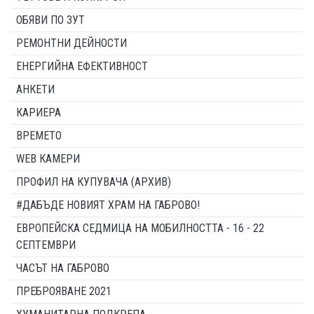
ОБЯВИ ПО ЗУТ
РЕМОНТНИ ДЕЙНОСТИ
ЕНЕРГИЙНА ЕФЕКТИВНОСТ
АНКЕТИ
КАРИЕРА
ВРЕМЕТО
WEB КАМЕРИ
ПРОФИЛ НА КУПУВАЧА (АРХИВ)
#ДАБЪДЕ НОВИЯТ ХРАМ НА ГАБРОВО!
ЕВРОПЕЙСКА СЕДМИЦА НА МОБИЛНОСТТА - 16 - 22
СЕПТЕМВРИ
ЧАСЪТ НА ГАБРОВО
ПРЕБРОЯВАНЕ 2021