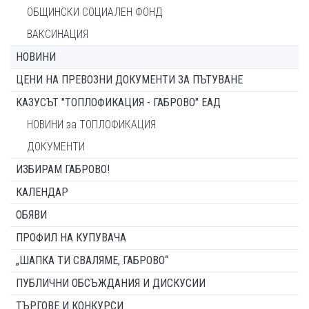
ОБЩИНСКИ СОЦИАЛЕН ФОНД
ВАКСИНАЦИЯ
НОВИНИ
ЦЕНИ НА ПРЕВОЗНИ ДОКУМЕНТИ ЗА ПЪТУВАНЕ
КАЗУСЪТ "ТОПЛОФИКАЦИЯ - ГАБРОВО" ЕАД
НОВИНИ за ТОПЛОФИКАЦИЯ
ДОКУМЕНТИ
ИЗБИРАМ ГАБРОВО!
КАЛЕНДАР
ОБЯВИ
ПРОФИЛ НА КУПУВАЧА
„ШАПКА ТИ СВАЛЯМЕ, ГАБРОВО“
ПУБЛИЧНИ ОБСЪЖДАНИЯ И ДИСКУСИИ
ТЪРГОВЕ И КОНКУРСИ