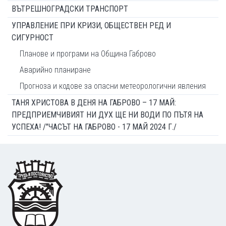
ВЪТРЕШНОГРАДСКИ ТРАНСПОРТ
УПРАВЛЕНИЕ ПРИ КРИЗИ, ОБЩЕСТВЕН РЕД И
СИГУРНОСТ
Планове и програми на Община Габрово
Аварийно планиране
Прогноза и кодове за опасни метеорологични явления
ТАНЯ ХРИСТОВА В ДЕНЯ НА ГАБРОВО – 17 МАЙ:
ПРЕДПРИЕМЧИВИЯТ НИ ДУХ ЩЕ НИ ВОДИ ПО ПЪТЯ НА
УСПЕХА! /"ЧАСЪТ НА ГАБРОВО - 17 МАЙ 2024 Г./
Footer