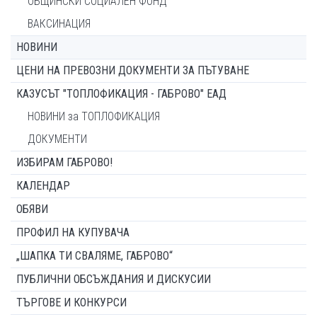
ОБЩИНСКИ СОЦИАЛЕН ФОНД
ВАКСИНАЦИЯ
НОВИНИ
ЦЕНИ НА ПРЕВОЗНИ ДОКУМЕНТИ ЗА ПЪТУВАНЕ
КАЗУСЪТ "ТОПЛОФИКАЦИЯ - ГАБРОВО" ЕАД
НОВИНИ за ТОПЛОФИКАЦИЯ
ДОКУМЕНТИ
ИЗБИРАМ ГАБРОВО!
КАЛЕНДАР
ОБЯВИ
ПРОФИЛ НА КУПУВАЧА
„ШАПКА ТИ СВАЛЯМЕ, ГАБРОВО“
ПУБЛИЧНИ ОБСЪЖДАНИЯ И ДИСКУСИИ
ТЪРГОВЕ И КОНКУРСИ