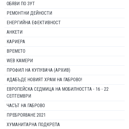
ОБЯВИ ПО ЗУТ
РЕМОНТНИ ДЕЙНОСТИ
ЕНЕРГИЙНА ЕФЕКТИВНОСТ
АНКЕТИ
КАРИЕРА
ВРЕМЕТО
WEB КАМЕРИ
ПРОФИЛ НА КУПУВАЧА (АРХИВ)
#ДАБЪДЕ НОВИЯТ ХРАМ НА ГАБРОВО!
ЕВРОПЕЙСКА СЕДМИЦА НА МОБИЛНОСТТА - 16 - 22
СЕПТЕМВРИ
ЧАСЪТ НА ГАБРОВО
ПРЕБРОЯВАНЕ 2021
ХУМАНИТАРНА ПОДКРЕПА