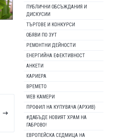
ПУБЛИЧНИ ОБСЪЖДАНИЯ И
ДИСКУСИИ
ТЪРГОВЕ И КОНКУРСИ
ОБЯВИ ПО ЗУТ
РЕМОНТНИ ДЕЙНОСТИ
ЕНЕРГИЙНА ЕФЕКТИВНОСТ
АНКЕТИ
КАРИЕРА
ВРЕМЕТО
WEB КАМЕРИ
ПРОФИЛ НА КУПУВАЧА (АРХИВ)
#ДАБЪДЕ НОВИЯТ ХРАМ НА
ГАБРОВО!
ЕВРОПЕЙСКА СЕДМИЦА НА