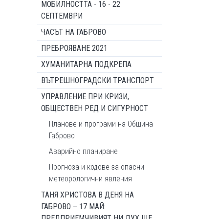
МОБИЛНОСТТА - 16 - 22
СЕПТЕМВРИ
ЧАСЪТ НА ГАБРОВО
ПРЕБРОЯВАНЕ 2021
ХУМАНИТАРНА ПОДКРЕПА
ВЪТРЕШНОГРАДСКИ ТРАНСПОРТ
УПРАВЛЕНИЕ ПРИ КРИЗИ,
ОБЩЕСТВЕН РЕД И СИГУРНОСТ
Планове и програми на Община
Габрово
Аварийно планиране
Прогноза и кодове за опасни
метеорологични явления
ТАНЯ ХРИСТОВА В ДЕНЯ НА
ГАБРОВО – 17 МАЙ:
ПРЕДПРИЕМЧИВИЯТ НИ ДУХ ЩЕ