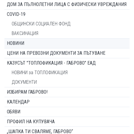
ДОМ ЗА ПЪЛНОЛЕТНИ ЛИЦА С ФИЗИЧЕСКИ УВРЕЖДАНИЯ
COVID-19
ОБЩИНСКИ СОЦИАЛЕН ФОНД
ВАКСИНАЦИЯ
НОВИНИ
ЦЕНИ НА ПРЕВОЗНИ ДОКУМЕНТИ ЗА ПЪТУВАНЕ
КАЗУСЪТ "ТОПЛОФИКАЦИЯ - ГАБРОВО" ЕАД
НОВИНИ за ТОПЛОФИКАЦИЯ
ДОКУМЕНТИ
ИЗБИРАМ ГАБРОВО!
КАЛЕНДАР
ОБЯВИ
ПРОФИЛ НА КУПУВАЧА
„ШАПКА ТИ СВАЛЯМЕ, ГАБРОВО“