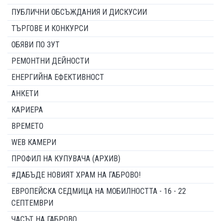
ПУБЛИЧНИ ОБСЪЖДАНИЯ И ДИСКУСИИ
ТЪРГОВЕ И КОНКУРСИ
ОБЯВИ ПО ЗУТ
РЕМОНТНИ ДЕЙНОСТИ
ЕНЕРГИЙНА ЕФЕКТИВНОСТ
АНКЕТИ
КАРИЕРА
ВРЕМЕТО
WEB КАМЕРИ
ПРОФИЛ НА КУПУВАЧА (АРХИВ)
#ДАБЪДЕ НОВИЯТ ХРАМ НА ГАБРОВО!
ЕВРОПЕЙСКА СЕДМИЦА НА МОБИЛНОСТТА - 16 - 22
СЕПТЕМВРИ
ЧАСЪТ НА ГАБРОВО