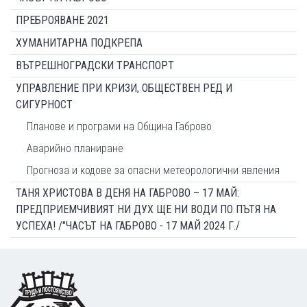
ПРЕБРОЯВАНЕ 2021
ХУМАНИТАРНА ПОДКРЕПА
ВЪТРЕШНОГРАДСКИ ТРАНСПОРТ
УПРАВЛЕНИЕ ПРИ КРИЗИ, ОБЩЕСТВЕН РЕД И
СИГУРНОСТ
Планове и програми на Община Габрово
Аварийно планиране
Прогноза и кодове за опасни метеорологични явления
ТАНЯ ХРИСТОВА В ДЕНЯ НА ГАБРОВО – 17 МАЙ:
ПРЕДПРИЕМЧИВИЯТ НИ ДУХ ЩЕ НИ ВОДИ ПО ПЪТЯ НА
УСПЕХА! /"ЧАСЪТ НА ГАБРОВО - 17 МАЙ 2024 Г./
Footer