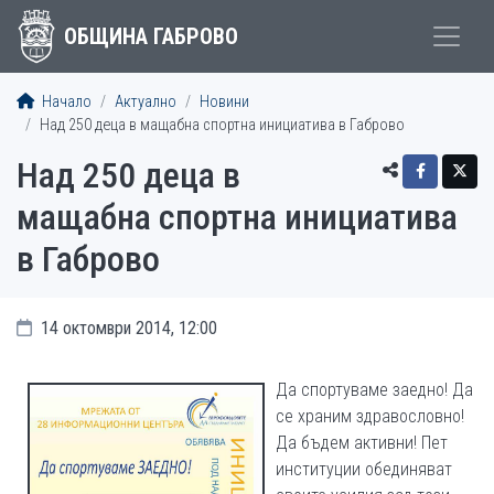
ОБЩИНА ГАБРОВО
Начало
Актуално
Новини
Над 250 деца в мащабна спортна инициатива в Габрово
Над 250 деца в
мащабна спортна инициатива
в Габрово
14 октомври 2014, 12:00
Да спортуваме заедно! Да
се храним здравословно!
Да бъдем активни! Пет
институции обединяват