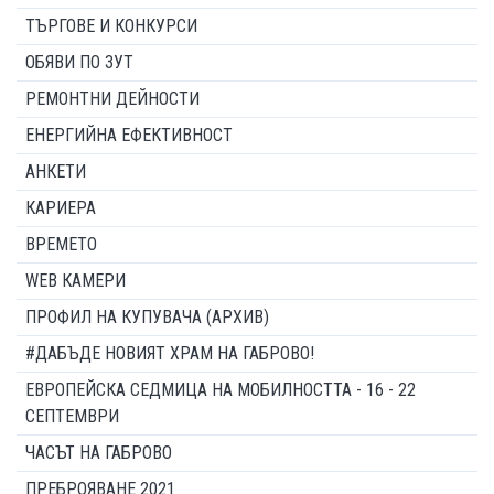
ТЪРГОВЕ И КОНКУРСИ
ОБЯВИ ПО ЗУТ
РЕМОНТНИ ДЕЙНОСТИ
ЕНЕРГИЙНА ЕФЕКТИВНОСТ
АНКЕТИ
КАРИЕРА
ВРЕМЕТО
WEB КАМЕРИ
ПРОФИЛ НА КУПУВАЧА (АРХИВ)
#ДАБЪДЕ НОВИЯТ ХРАМ НА ГАБРОВО!
ЕВРОПЕЙСКА СЕДМИЦА НА МОБИЛНОСТТА - 16 - 22
СЕПТЕМВРИ
ЧАСЪТ НА ГАБРОВО
ПРЕБРОЯВАНЕ 2021