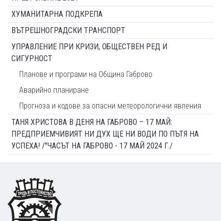
ХУМАНИТАРНА ПОДКРЕПА
ВЪТРЕШНОГРАДСКИ ТРАНСПОРТ
УПРАВЛЕНИЕ ПРИ КРИЗИ, ОБЩЕСТВЕН РЕД И
СИГУРНОСТ
Планове и програми на Община Габрово
Аварийно планиране
Прогноза и кодове за опасни метеорологични явления
ТАНЯ ХРИСТОВА В ДЕНЯ НА ГАБРОВО – 17 МАЙ:
ПРЕДПРИЕМЧИВИЯТ НИ ДУХ ЩЕ НИ ВОДИ ПО ПЪТЯ НА
УСПЕХА! /"ЧАСЪТ НА ГАБРОВО - 17 МАЙ 2024 Г./
Footer