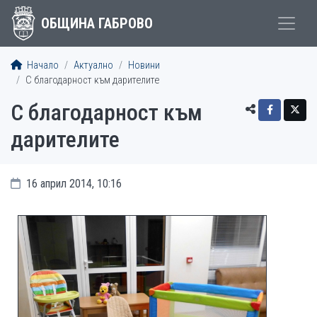
ОБЩИНА ГАБРОВО
Начало
Актуално
Новини
С благодарност към дарителите
С благодарност към
дарителите
16 април 2014, 10:16