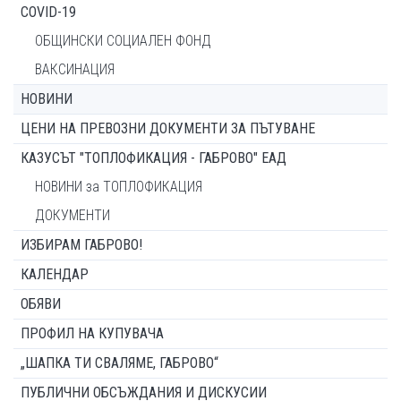
COVID-19
ОБЩИНСКИ СОЦИАЛЕН ФОНД
ВАКСИНАЦИЯ
НОВИНИ
ЦЕНИ НА ПРЕВОЗНИ ДОКУМЕНТИ ЗА ПЪТУВАНЕ
КАЗУСЪТ "ТОПЛОФИКАЦИЯ - ГАБРОВО" ЕАД
НОВИНИ за ТОПЛОФИКАЦИЯ
ДОКУМЕНТИ
ИЗБИРАМ ГАБРОВО!
КАЛЕНДАР
ОБЯВИ
ПРОФИЛ НА КУПУВАЧА
„ШАПКА ТИ СВАЛЯМЕ, ГАБРОВО“
ПУБЛИЧНИ ОБСЪЖДАНИЯ И ДИСКУСИИ