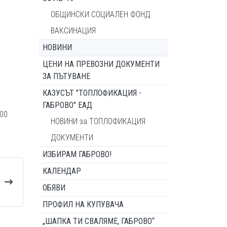
ОБЩИНСКИ СОЦИАЛЕН ФОНД
ВАКСИНАЦИЯ
НОВИНИ
ЦЕНИ НА ПРЕВОЗНИ ДОКУМЕНТИ
ЗА ПЪТУВАНЕ
КАЗУСЪТ "ТОПЛОФИКАЦИЯ -
ГАБРОВО" ЕАД
.00
НОВИНИ за ТОПЛОФИКАЦИЯ
ДОКУМЕНТИ
ИЗБИРАМ ГАБРОВО!
КАЛЕНДАР
ОБЯВИ
ПРОФИЛ НА КУПУВАЧА
„ШАПКА ТИ СВАЛЯМЕ, ГАБРОВО“