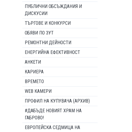
ПУБЛИЧНИ ОБСЪЖДАНИЯ И
ДИСКУСИИ
ТЪРГОВЕ И КОНКУРСИ
ОБЯВИ ПО ЗУТ
РЕМОНТНИ ДЕЙНОСТИ
ЕНЕРГИЙНА ЕФЕКТИВНОСТ
АНКЕТИ
КАРИЕРА
ВРЕМЕТО
WEB КАМЕРИ
ПРОФИЛ НА КУПУВАЧА (АРХИВ)
#ДАБЪДЕ НОВИЯТ ХРАМ НА
ГАБРОВО!
ЕВРОПЕЙСКА СЕДМИЦА НА