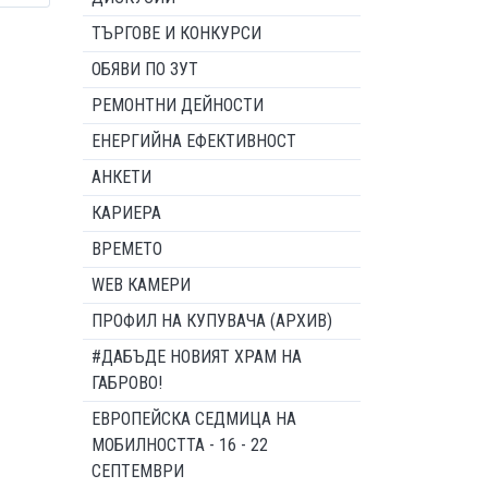
ТЪРГОВЕ И КОНКУРСИ
ОБЯВИ ПО ЗУТ
РЕМОНТНИ ДЕЙНОСТИ
ЕНЕРГИЙНА ЕФЕКТИВНОСТ
АНКЕТИ
КАРИЕРА
ВРЕМЕТО
WEB КАМЕРИ
ПРОФИЛ НА КУПУВАЧА (АРХИВ)
#ДАБЪДЕ НОВИЯТ ХРАМ НА
ГАБРОВО!
ЕВРОПЕЙСКА СЕДМИЦА НА
МОБИЛНОСТТА - 16 - 22
СЕПТЕМВРИ