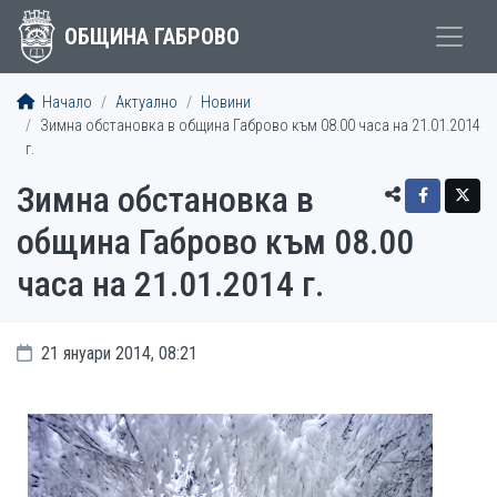
ОБЩИНА ГАБРОВО
Начало
Актуално
Новини
Зимна обстановка в община Габрово към 08.00 часа на 21.01.2014
г.
Зимна обстановка в
община Габрово към 08.00
часа на 21.01.2014 г.
21 януари 2014, 08:21