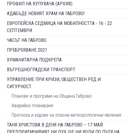
ПРОФИЛ НА КУПУВАЧА (АРХИВ)
#ДАБЪДЕ НОВИЯТ ХРАМ НА ГАБРОВО!
ЕВРОПЕЙСКА СЕДМИЦА НА МОБИЛНОСТТА - 16 - 22
СЕПТЕМВРИ
ЧАСЪТ НА ГАБРОВО
ПРЕБРОЯВАНЕ 2021
ХУМАНИТАРНА ПОДКРЕПА
ВЪТРЕШНОГРАДСКИ ТРАНСПОРТ
УПРАВЛЕНИЕ ПРИ КРИЗИ, ОБЩЕСТВЕН РЕД И
СИГУРНОСТ
Планове и програми на Община Габрово
Аварийно планиране
Прогноза и кодове за опасни метеорологични явления
ТАНЯ ХРИСТОВА В ДЕНЯ НА ГАБРОВО – 17 МАЙ:
ПРЕДПРИЕМЧИВИЯТ НИ ДУХ ЩЕ НИ ВОДИ ПО ПЪТЯ НА