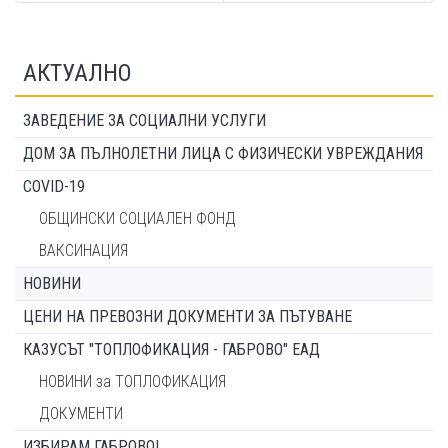
АКТУАЛНО
ЗАВЕДЕНИЕ ЗА СОЦИАЛНИ УСЛУГИ
ДОМ ЗА ПЪЛНОЛЕТНИ ЛИЦА С ФИЗИЧЕСКИ УВРЕЖДАНИЯ
COVID-19
ОБЩИНСКИ СОЦИАЛЕН ФОНД
ВАКСИНАЦИЯ
НОВИНИ
ЦЕНИ НА ПРЕВОЗНИ ДОКУМЕНТИ ЗА ПЪТУВАНЕ
КАЗУСЪТ "ТОПЛОФИКАЦИЯ - ГАБРОВО" ЕАД
НОВИНИ за ТОПЛОФИКАЦИЯ
ДОКУМЕНТИ
ИЗБИРАМ ГАБРОВО!