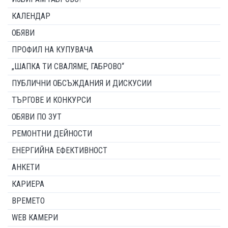
КАЛЕНДАР
ОБЯВИ
ПРОФИЛ НА КУПУВАЧА
„ШАПКА ТИ СВАЛЯМЕ, ГАБРОВО“
ПУБЛИЧНИ ОБСЪЖДАНИЯ И ДИСКУСИИ
ТЪРГОВЕ И КОНКУРСИ
ОБЯВИ ПО ЗУТ
РЕМОНТНИ ДЕЙНОСТИ
ЕНЕРГИЙНА ЕФЕКТИВНОСТ
АНКЕТИ
КАРИЕРА
ВРЕМЕТО
WEB КАМЕРИ