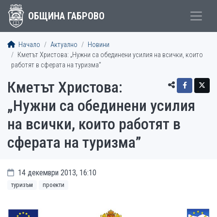
ОБЩИНА ГАБРОВО
Начало
Актуално
Новини
Кметът Христова: „Нужни са обединени усилия на всички, които
работят в сферата на туризма”
Кметът Христова:
„Нужни са обединени усилия
на всички, които работят в
сферата на туризма”
14 декември 2013, 16:10
туризъм
проекти