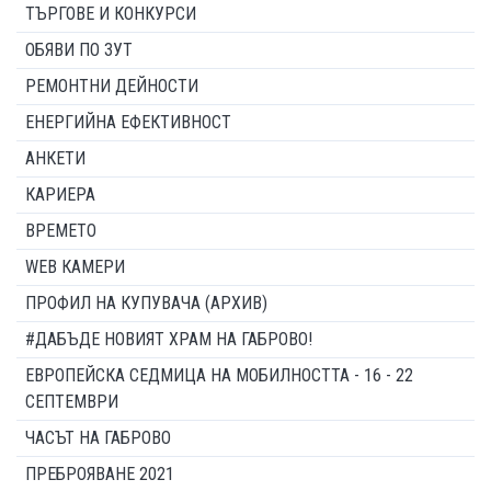
ТЪРГОВЕ И КОНКУРСИ
ОБЯВИ ПО ЗУТ
РЕМОНТНИ ДЕЙНОСТИ
ЕНЕРГИЙНА ЕФЕКТИВНОСТ
АНКЕТИ
КАРИЕРА
ВРЕМЕТО
WEB КАМЕРИ
ПРОФИЛ НА КУПУВАЧА (АРХИВ)
#ДАБЪДЕ НОВИЯТ ХРАМ НА ГАБРОВО!
ЕВРОПЕЙСКА СЕДМИЦА НА МОБИЛНОСТТА - 16 - 22
СЕПТЕМВРИ
ЧАСЪТ НА ГАБРОВО
ПРЕБРОЯВАНЕ 2021