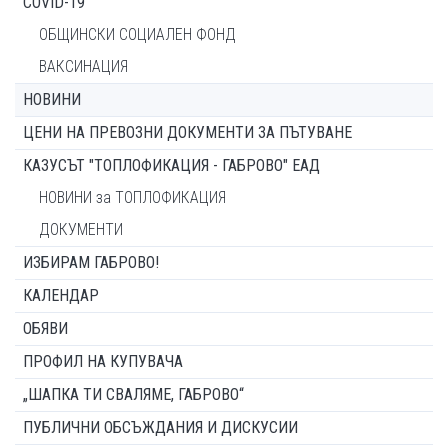
COVID-19
ОБЩИНСКИ СОЦИАЛЕН ФОНД
ВАКСИНАЦИЯ
НОВИНИ
ЦЕНИ НА ПРЕВОЗНИ ДОКУМЕНТИ ЗА ПЪТУВАНЕ
КАЗУСЪТ "ТОПЛОФИКАЦИЯ - ГАБРОВО" ЕАД
НОВИНИ за ТОПЛОФИКАЦИЯ
ДОКУМЕНТИ
ИЗБИРАМ ГАБРОВО!
КАЛЕНДАР
ОБЯВИ
ПРОФИЛ НА КУПУВАЧА
„ШАПКА ТИ СВАЛЯМЕ, ГАБРОВО“
ПУБЛИЧНИ ОБСЪЖДАНИЯ И ДИСКУСИИ