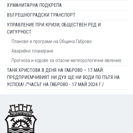
ХУМАНИТАРНА ПОДКРЕПА
ВЪТРЕШНОГРАДСКИ ТРАНСПОРТ
УПРАВЛЕНИЕ ПРИ КРИЗИ, ОБЩЕСТВЕН РЕД И
СИГУРНОСТ
Планове и програми на Община Габрово
Аварийно планиране
Прогноза и кодове за опасни метеорологични явления
ТАНЯ ХРИСТОВА В ДЕНЯ НА ГАБРОВО – 17 МАЙ:
ПРЕДПРИЕМЧИВИЯТ НИ ДУХ ЩЕ НИ ВОДИ ПО ПЪТЯ НА
УСПЕХА! /"ЧАСЪТ НА ГАБРОВО - 17 МАЙ 2024 Г./
Footer