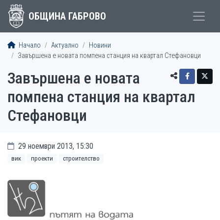
ОБЩИНА ГАБРОВО
Начало
Актуално
Новини
Завършена е новата помпена станция на квартал Стефановци
Завършена е новата
помпена станция на квартал
Стефановци
29 ноември 2013, 15:30
вик
проекти
строителство