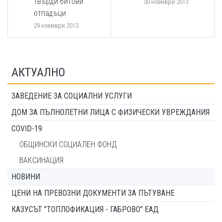
твърди битови
30 ноември 2013
отпадъци
29 ноември 2013
АКТУАЛНО
ЗАВЕДЕНИЕ ЗА СОЦИАЛНИ УСЛУГИ
ДОМ ЗА ПЪЛНОЛЕТНИ ЛИЦА С ФИЗИЧЕСКИ УВРЕЖДАНИЯ
COVID-19
ОБЩИНСКИ СОЦИАЛЕН ФОНД
ВАКСИНАЦИЯ
НОВИНИ
ЦЕНИ НА ПРЕВОЗНИ ДОКУМЕНТИ ЗА ПЪТУВАНЕ
КАЗУСЪТ "ТОПЛОФИКАЦИЯ - ГАБРОВО" ЕАД