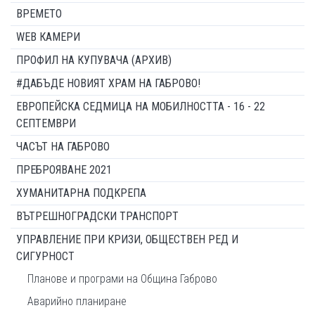
ВРЕМЕТО
WEB КАМЕРИ
ПРОФИЛ НА КУПУВАЧА (АРХИВ)
#ДАБЪДЕ НОВИЯТ ХРАМ НА ГАБРОВО!
ЕВРОПЕЙСКА СЕДМИЦА НА МОБИЛНОСТТА - 16 - 22
СЕПТЕМВРИ
ЧАСЪТ НА ГАБРОВО
ПРЕБРОЯВАНЕ 2021
ХУМАНИТАРНА ПОДКРЕПА
ВЪТРЕШНОГРАДСКИ ТРАНСПОРТ
УПРАВЛЕНИЕ ПРИ КРИЗИ, ОБЩЕСТВЕН РЕД И
СИГУРНОСТ
Планове и програми на Община Габрово
Аварийно планиране