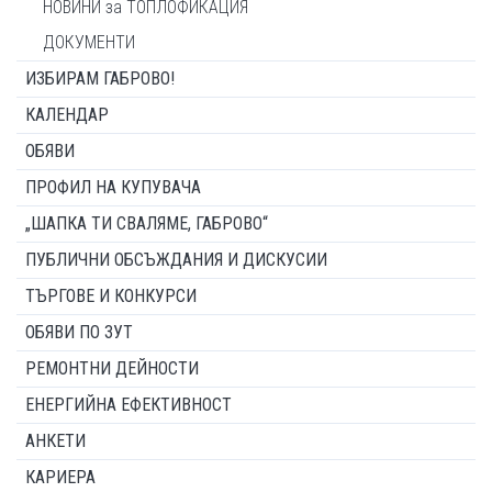
НОВИНИ за ТОПЛОФИКАЦИЯ
ДОКУМЕНТИ
ИЗБИРАМ ГАБРОВО!
КАЛЕНДАР
ОБЯВИ
ПРОФИЛ НА КУПУВАЧА
„ШАПКА ТИ СВАЛЯМЕ, ГАБРОВО“
ПУБЛИЧНИ ОБСЪЖДАНИЯ И ДИСКУСИИ
ТЪРГОВЕ И КОНКУРСИ
ОБЯВИ ПО ЗУТ
РЕМОНТНИ ДЕЙНОСТИ
ЕНЕРГИЙНА ЕФЕКТИВНОСТ
АНКЕТИ
КАРИЕРА