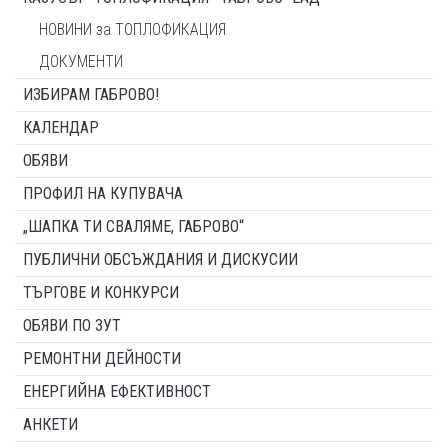
НОВИНИ за ТОПЛОФИКАЦИЯ
ДОКУМЕНТИ
ИЗБИРАМ ГАБРОВО!
КАЛЕНДАР
ОБЯВИ
ПРОФИЛ НА КУПУВАЧА
„ШАПКА ТИ СВАЛЯМЕ, ГАБРОВО“
ПУБЛИЧНИ ОБСЪЖДАНИЯ И ДИСКУСИИ
ТЪРГОВЕ И КОНКУРСИ
ОБЯВИ ПО ЗУТ
РЕМОНТНИ ДЕЙНОСТИ
ЕНЕРГИЙНА ЕФЕКТИВНОСТ
АНКЕТИ