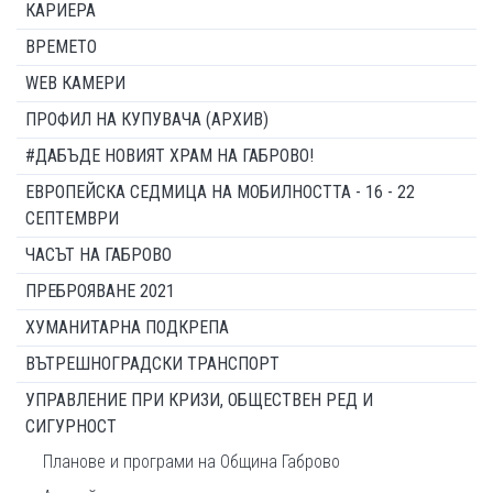
КАРИЕРА
ВРЕМЕТО
WEB КАМЕРИ
ПРОФИЛ НА КУПУВАЧА (АРХИВ)
#ДАБЪДЕ НОВИЯТ ХРАМ НА ГАБРОВО!
ЕВРОПЕЙСКА СЕДМИЦА НА МОБИЛНОСТТА - 16 - 22
СЕПТЕМВРИ
ЧАСЪТ НА ГАБРОВО
ПРЕБРОЯВАНЕ 2021
ХУМАНИТАРНА ПОДКРЕПА
ВЪТРЕШНОГРАДСКИ ТРАНСПОРТ
УПРАВЛЕНИЕ ПРИ КРИЗИ, ОБЩЕСТВЕН РЕД И
СИГУРНОСТ
Планове и програми на Община Габрово