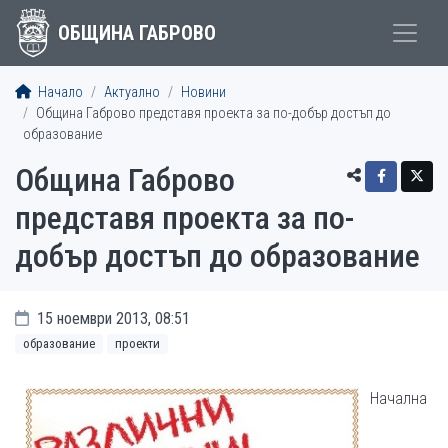
ОБЩИНА ГАБРОВО
Начало
Актуално
Новини
Община Габрово представя проекта за по-добър достъп до
образование
Община Габрово
представя проекта за по-
добър достъп до образование
15 ноември 2013, 08:51
образование
проекти
Начална