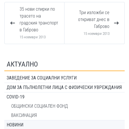
35 нови спирки по
Три изложби се
трасето на
откриват днес в
градския транспорт
Габрово
в Габрово
15 ноември 2013
15 ноември 2013
АКТУАЛНО
ЗАВЕДЕНИЕ ЗА СОЦИАЛНИ УСЛУГИ
ДОМ ЗА ПЪЛНОЛЕТНИ ЛИЦА С ФИЗИЧЕСКИ УВРЕЖДАНИЯ
COVID-19
ОБЩИНСКИ СОЦИАЛЕН ФОНД
ВАКСИНАЦИЯ
НОВИНИ