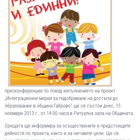
пресконференция по повод изпълнението на проект
„Интеграционни мерки за подобряване на достъпа до
образование в община Габрово“ ще се състои днес, 15
ноември 2013 г., от 14:00 часа в Ритуална зала на Общината.
Срещата ще информира за осъществените и предстоящите
дейности по проекта, както и за неговите цели. Ще се