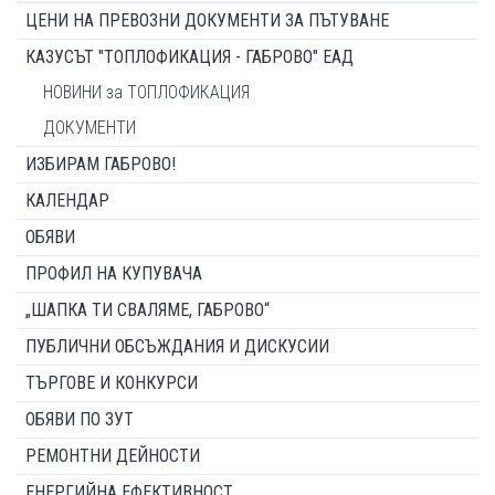
ЦЕНИ НА ПРЕВОЗНИ ДОКУМЕНТИ ЗА ПЪТУВАНЕ
КАЗУСЪТ "ТОПЛОФИКАЦИЯ - ГАБРОВО" ЕАД
НОВИНИ за ТОПЛОФИКАЦИЯ
ДОКУМЕНТИ
ИЗБИРАМ ГАБРОВО!
КАЛЕНДАР
ОБЯВИ
ПРОФИЛ НА КУПУВАЧА
„ШАПКА ТИ СВАЛЯМЕ, ГАБРОВО“
ПУБЛИЧНИ ОБСЪЖДАНИЯ И ДИСКУСИИ
ТЪРГОВЕ И КОНКУРСИ
ОБЯВИ ПО ЗУТ
РЕМОНТНИ ДЕЙНОСТИ
ЕНЕРГИЙНА ЕФЕКТИВНОСТ