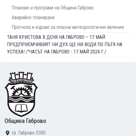
Планове и програми на Община Габрово
Аварийно планиране
Прогноза и кодове за опасни метеорологични явления
ТАНЯ ХРИСТОВА В ДЕНЯ НА ГАБРОВО – 17 МАЙ:
ПРЕДПРИЕМЧИВИЯТ НИ ДУХ ЩЕ НИ ВОДИ ПО ПЪТЯ НА
УСПЕХА! /"ЧАСЪТ НА ГАБРОВО - 17 МАЙ 2024 Г./
Footer
Община Габрово
гр. Габрово 5300