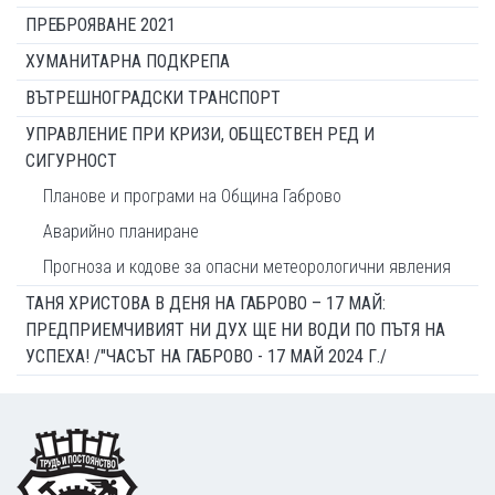
ПРЕБРОЯВАНЕ 2021
ХУМАНИТАРНА ПОДКРЕПА
ВЪТРЕШНОГРАДСКИ ТРАНСПОРТ
УПРАВЛЕНИЕ ПРИ КРИЗИ, ОБЩЕСТВЕН РЕД И
СИГУРНОСТ
Планове и програми на Община Габрово
Аварийно планиране
Прогноза и кодове за опасни метеорологични явления
ТАНЯ ХРИСТОВА В ДЕНЯ НА ГАБРОВО – 17 МАЙ:
ПРЕДПРИЕМЧИВИЯТ НИ ДУХ ЩЕ НИ ВОДИ ПО ПЪТЯ НА
УСПЕХА! /"ЧАСЪТ НА ГАБРОВО - 17 МАЙ 2024 Г./
Footer