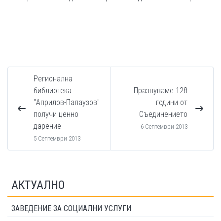
Регионална
библиотека
Празнуваме 128
"Априлов-Палаузов"
години от
получи ценно
Съединението
дарение
6 Септември 2013
5 Септември 2013
АКТУАЛНО
ЗАВЕДЕНИЕ ЗА СОЦИАЛНИ УСЛУГИ