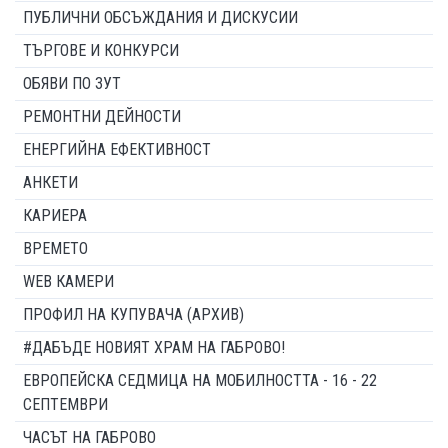
ПУБЛИЧНИ ОБСЪЖДАНИЯ И ДИСКУСИИ
ТЪРГОВЕ И КОНКУРСИ
ОБЯВИ ПО ЗУТ
РЕМОНТНИ ДЕЙНОСТИ
ЕНЕРГИЙНА ЕФЕКТИВНОСТ
АНКЕТИ
КАРИЕРА
ВРЕМЕТО
WEB КАМЕРИ
ПРОФИЛ НА КУПУВАЧА (АРХИВ)
#ДАБЪДЕ НОВИЯТ ХРАМ НА ГАБРОВО!
ЕВРОПЕЙСКА СЕДМИЦА НА МОБИЛНОСТТА - 16 - 22
СЕПТЕМВРИ
ЧАСЪТ НА ГАБРОВО