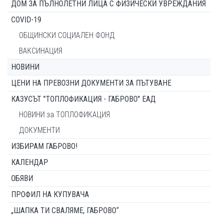
ДОМ ЗА ПЪЛНОЛЕТНИ ЛИЦА С ФИЗИЧЕСКИ УВРЕЖДАНИЯ
COVID-19
ОБЩИНСКИ СОЦИАЛЕН ФОНД
ВАКСИНАЦИЯ
НОВИНИ
ЦЕНИ НА ПРЕВОЗНИ ДОКУМЕНТИ ЗА ПЪТУВАНЕ
КАЗУСЪТ "ТОПЛОФИКАЦИЯ - ГАБРОВО" ЕАД
НОВИНИ за ТОПЛОФИКАЦИЯ
ДОКУМЕНТИ
ИЗБИРАМ ГАБРОВО!
КАЛЕНДАР
ОБЯВИ
ПРОФИЛ НА КУПУВАЧА
„ШАПКА ТИ СВАЛЯМЕ, ГАБРОВО“