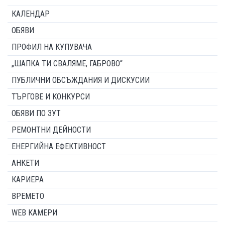
КАЛЕНДАР
ОБЯВИ
ПРОФИЛ НА КУПУВАЧА
„ШАПКА ТИ СВАЛЯМЕ, ГАБРОВО“
ПУБЛИЧНИ ОБСЪЖДАНИЯ И ДИСКУСИИ
ТЪРГОВЕ И КОНКУРСИ
ОБЯВИ ПО ЗУТ
РЕМОНТНИ ДЕЙНОСТИ
ЕНЕРГИЙНА ЕФЕКТИВНОСТ
АНКЕТИ
КАРИЕРА
ВРЕМЕТО
WEB КАМЕРИ