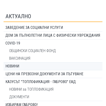
АКТУАЛНО
ЗАВЕДЕНИЕ ЗА СОЦИАЛНИ УСЛУГИ
ДОМ ЗА ПЪЛНОЛЕТНИ ЛИЦА С ФИЗИЧЕСКИ УВРЕЖДАНИЯ
COVID-19
ОБЩИНСКИ СОЦИАЛЕН ФОНД
ВАКСИНАЦИЯ
НОВИНИ
ЦЕНИ НА ПРЕВОЗНИ ДОКУМЕНТИ ЗА ПЪТУВАНЕ
КАЗУСЪТ "ТОПЛОФИКАЦИЯ - ГАБРОВО" ЕАД
НОВИНИ за ТОПЛОФИКАЦИЯ
ДОКУМЕНТИ
ИЗБИРАМ ГАБРОВО!