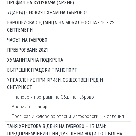
ПРОФИЛ НА КУПУВАЧА (АРХИВ)
#ДАБЪДЕ НОВИЯТ ХРАМ НА ГАБРОВО!
ЕВРОПЕЙСКА СЕДМИЦА НА МОБИЛНОСТТА - 16 - 22
СЕПТЕМВРИ
ЧАСЪТ НА ГАБРОВО
ПРЕБРОЯВАНЕ 2021
ХУМАНИТАРНА ПОДКРЕПА
ВЪТРЕШНОГРАДСКИ ТРАНСПОРТ
УПРАВЛЕНИЕ ПРИ КРИЗИ, ОБЩЕСТВЕН РЕД И
СИГУРНОСТ
Планове и програми на Община Габрово
Аварийно планиране
Прогноза и кодове за опасни метеорологични явления
ТАНЯ ХРИСТОВА В ДЕНЯ НА ГАБРОВО – 17 МАЙ:
ПРЕДПРИЕМЧИВИЯТ НИ ДУХ ЩЕ НИ ВОДИ ПО ПЪТЯ НА