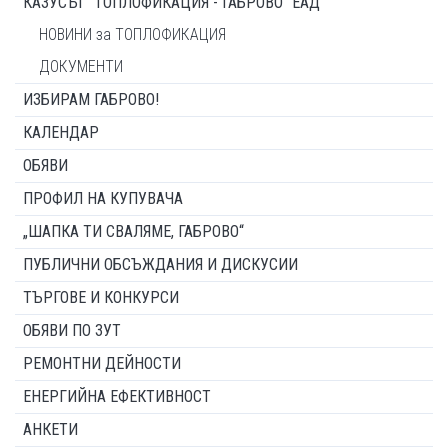
КАЗУСЪТ "ТОПЛОФИКАЦИЯ - ГАБРОВО" ЕАД
НОВИНИ за ТОПЛОФИКАЦИЯ
ДОКУМЕНТИ
ИЗБИРАМ ГАБРОВО!
КАЛЕНДАР
ОБЯВИ
ПРОФИЛ НА КУПУВАЧА
„ШАПКА ТИ СВАЛЯМЕ, ГАБРОВО“
ПУБЛИЧНИ ОБСЪЖДАНИЯ И ДИСКУСИИ
ТЪРГОВЕ И КОНКУРСИ
ОБЯВИ ПО ЗУТ
РЕМОНТНИ ДЕЙНОСТИ
ЕНЕРГИЙНА ЕФЕКТИВНОСТ
АНКЕТИ