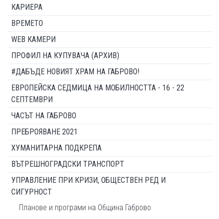
КАРИЕРА
ВРЕМЕТО
WEB КАМЕРИ
ПРОФИЛ НА КУПУВАЧА (АРХИВ)
#ДАБЪДЕ НОВИЯТ ХРАМ НА ГАБРОВО!
ЕВРОПЕЙСКА СЕДМИЦА НА МОБИЛНОСТТА - 16 - 22
СЕПТЕМВРИ
ЧАСЪТ НА ГАБРОВО
ПРЕБРОЯВАНЕ 2021
ХУМАНИТАРНА ПОДКРЕПА
ВЪТРЕШНОГРАДСКИ ТРАНСПОРТ
УПРАВЛЕНИЕ ПРИ КРИЗИ, ОБЩЕСТВЕН РЕД И
СИГУРНОСТ
Планове и програми на Община Габрово