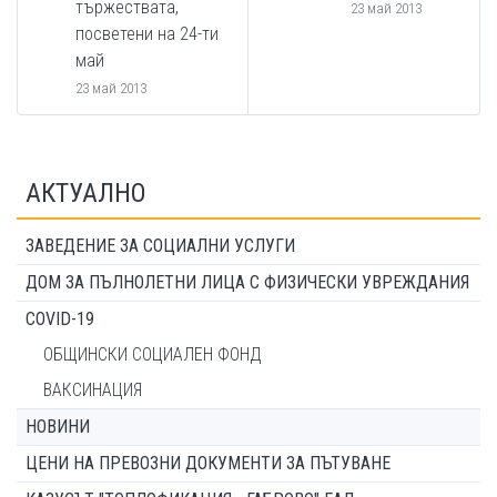
тържествата,
23 май 2013
посветени на 24-ти
май
23 май 2013
АКТУАЛНО
ЗАВЕДЕНИЕ ЗА СОЦИАЛНИ УСЛУГИ
ДОМ ЗА ПЪЛНОЛЕТНИ ЛИЦА С ФИЗИЧЕСКИ УВРЕЖДАНИЯ
COVID-19
ОБЩИНСКИ СОЦИАЛЕН ФОНД
ВАКСИНАЦИЯ
НОВИНИ
ЦЕНИ НА ПРЕВОЗНИ ДОКУМЕНТИ ЗА ПЪТУВАНЕ