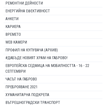
РЕМОНТНИ ДЕЙНОСТИ
ЕНЕРГИЙНА ЕФЕКТИВНОСТ
АНКЕТИ
КАРИЕРА
ВРЕМЕТО
WEB КАМЕРИ
ПРОФИЛ НА КУПУВАЧА (АРХИВ)
#ДАБЪДЕ НОВИЯТ ХРАМ НА ГАБРОВО!
ЕВРОПЕЙСКА СЕДМИЦА НА МОБИЛНОСТТА - 16 - 22
СЕПТЕМВРИ
ЧАСЪТ НА ГАБРОВО
ПРЕБРОЯВАНЕ 2021
ХУМАНИТАРНА ПОДКРЕПА
ВЪТРЕШНОГРАДСКИ ТРАНСПОРТ