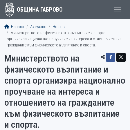
ОБЩИНА ГАБРОВО
Начало
Актуално
Новини
Министерството на физическото възпитание и спорта
организира национално проучване на интереса и отношението на
гражданите към физическото възпитание и спорта.
Министерството на
физическото възпитание и
спорта организира национално
проучване на интереса и
отношението на гражданите
към физическото възпитание
и спорта.