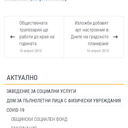
Обществената
Изложби добавят
трапезария ще
арт настроение в
работи до края на
Дните на градското
годината
планиране
16 април 2013
16 април 2013
АКТУАЛНО
ЗАВЕДЕНИЕ ЗА СОЦИАЛНИ УСЛУГИ
ДОМ ЗА ПЪЛНОЛЕТНИ ЛИЦА С ФИЗИЧЕСКИ УВРЕЖДАНИЯ
COVID-19
ОБЩИНСКИ СОЦИАЛЕН ФОНД