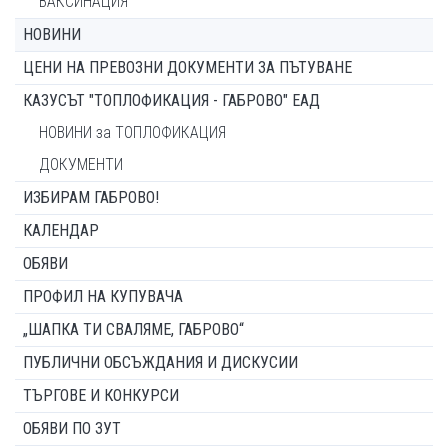
ВАКСИНАЦИЯ
НОВИНИ
ЦЕНИ НА ПРЕВОЗНИ ДОКУМЕНТИ ЗА ПЪТУВАНЕ
КАЗУСЪТ "ТОПЛОФИКАЦИЯ - ГАБРОВО" ЕАД
НОВИНИ за ТОПЛОФИКАЦИЯ
ДОКУМЕНТИ
ИЗБИРАМ ГАБРОВО!
КАЛЕНДАР
ОБЯВИ
ПРОФИЛ НА КУПУВАЧА
„ШАПКА ТИ СВАЛЯМЕ, ГАБРОВО“
ПУБЛИЧНИ ОБСЪЖДАНИЯ И ДИСКУСИИ
ТЪРГОВЕ И КОНКУРСИ
ОБЯВИ ПО ЗУТ