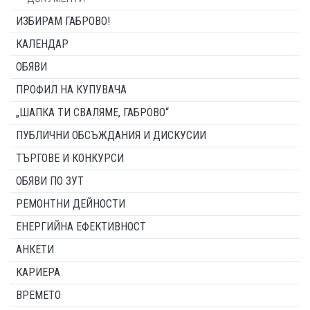
ИЗБИРАМ ГАБРОВО!
КАЛЕНДАР
ОБЯВИ
ПРОФИЛ НА КУПУВАЧА
„ШАПКА ТИ СВАЛЯМЕ, ГАБРОВО“
ПУБЛИЧНИ ОБСЪЖДАНИЯ И ДИСКУСИИ
ТЪРГОВЕ И КОНКУРСИ
ОБЯВИ ПО ЗУТ
РЕМОНТНИ ДЕЙНОСТИ
ЕНЕРГИЙНА ЕФЕКТИВНОСТ
АНКЕТИ
КАРИЕРА
ВРЕМЕТО