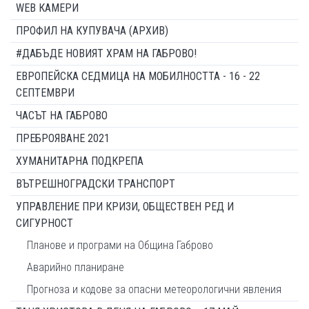
WEB КАМЕРИ
ПРОФИЛ НА КУПУВАЧА (АРХИВ)
#ДАБЪДЕ НОВИЯТ ХРАМ НА ГАБРОВО!
ЕВРОПЕЙСКА СЕДМИЦА НА МОБИЛНОСТТА - 16 - 22
СЕПТЕМВРИ
ЧАСЪТ НА ГАБРОВО
ПРЕБРОЯВАНЕ 2021
ХУМАНИТАРНА ПОДКРЕПА
ВЪТРЕШНОГРАДСКИ ТРАНСПОРТ
УПРАВЛЕНИЕ ПРИ КРИЗИ, ОБЩЕСТВЕН РЕД И
СИГУРНОСТ
Планове и програми на Община Габрово
Аварийно планиране
Прогноза и кодове за опасни метеорологични явления