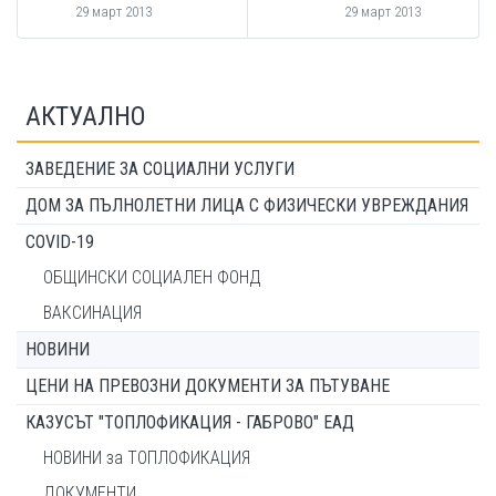
29 март 2013
29 март 2013
АКТУАЛНО
ЗАВЕДЕНИЕ ЗА СОЦИАЛНИ УСЛУГИ
ДОМ ЗА ПЪЛНОЛЕТНИ ЛИЦА С ФИЗИЧЕСКИ УВРЕЖДАНИЯ
COVID-19
ОБЩИНСКИ СОЦИАЛЕН ФОНД
ВАКСИНАЦИЯ
НОВИНИ
ЦЕНИ НА ПРЕВОЗНИ ДОКУМЕНТИ ЗА ПЪТУВАНЕ
КАЗУСЪТ "ТОПЛОФИКАЦИЯ - ГАБРОВО" ЕАД
НОВИНИ за ТОПЛОФИКАЦИЯ
ДОКУМЕНТИ