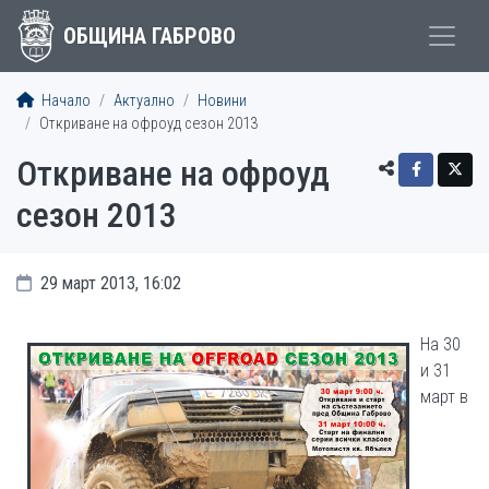
ОБЩИНА ГАБРОВО
Начало
Актуално
Новини
Откриване на офроуд сезон 2013
Откриване на офроуд
сезон 2013
29 март 2013, 16:02
На 30
и 31
март в