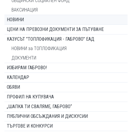
ОБЩИНСКИ СОЦИАЛЕН ФОНД
ВАКСИНАЦИЯ
НОВИНИ
ЦЕНИ НА ПРЕВОЗНИ ДОКУМЕНТИ ЗА ПЪТУВАНЕ
КАЗУСЪТ "ТОПЛОФИКАЦИЯ - ГАБРОВО" ЕАД
НОВИНИ за ТОПЛОФИКАЦИЯ
ДОКУМЕНТИ
ИЗБИРАМ ГАБРОВО!
КАЛЕНДАР
ОБЯВИ
ПРОФИЛ НА КУПУВАЧА
„ШАПКА ТИ СВАЛЯМЕ, ГАБРОВО“
ПУБЛИЧНИ ОБСЪЖДАНИЯ И ДИСКУСИИ
ТЪРГОВЕ И КОНКУРСИ