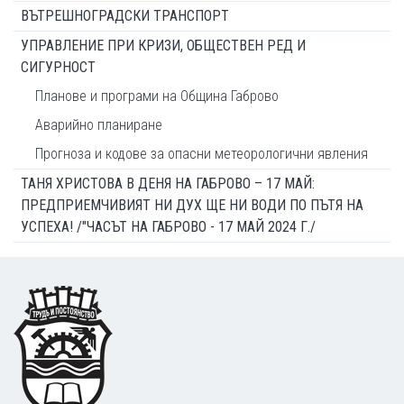
ВЪТРЕШНОГРАДСКИ ТРАНСПОРТ
УПРАВЛЕНИЕ ПРИ КРИЗИ, ОБЩЕСТВЕН РЕД И
СИГУРНОСТ
Планове и програми на Община Габрово
Аварийно планиране
Прогноза и кодове за опасни метеорологични явления
ТАНЯ ХРИСТОВА В ДЕНЯ НА ГАБРОВО – 17 МАЙ:
ПРЕДПРИЕМЧИВИЯТ НИ ДУХ ЩЕ НИ ВОДИ ПО ПЪТЯ НА
УСПЕХА! /"ЧАСЪТ НА ГАБРОВО - 17 МАЙ 2024 Г./
Footer