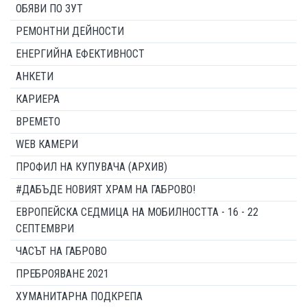
ОБЯВИ ПО ЗУТ
РЕМОНТНИ ДЕЙНОСТИ
ЕНЕРГИЙНА ЕФЕКТИВНОСТ
АНКЕТИ
КАРИЕРА
ВРЕМЕТО
WEB КАМЕРИ
ПРОФИЛ НА КУПУВАЧА (АРХИВ)
#ДАБЪДЕ НОВИЯТ ХРАМ НА ГАБРОВО!
ЕВРОПЕЙСКА СЕДМИЦА НА МОБИЛНОСТТА - 16 - 22
СЕПТЕМВРИ
ЧАСЪТ НА ГАБРОВО
ПРЕБРОЯВАНЕ 2021
ХУМАНИТАРНА ПОДКРЕПА