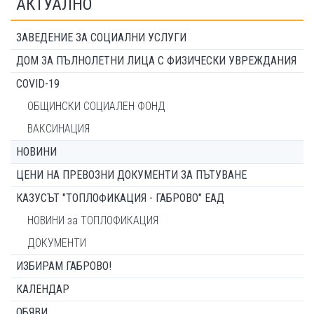
АКТУАЛНО
ЗАВЕДЕНИЕ ЗА СОЦИАЛНИ УСЛУГИ
ДОМ ЗА ПЪЛНОЛЕТНИ ЛИЦА С ФИЗИЧЕСКИ УВРЕЖДАНИЯ
COVID-19
ОБЩИНСКИ СОЦИАЛЕН ФОНД
ВАКСИНАЦИЯ
НОВИНИ
ЦЕНИ НА ПРЕВОЗНИ ДОКУМЕНТИ ЗА ПЪТУВАНЕ
КАЗУСЪТ "ТОПЛОФИКАЦИЯ - ГАБРОВО" ЕАД
НОВИНИ за ТОПЛОФИКАЦИЯ
ДОКУМЕНТИ
ИЗБИРАМ ГАБРОВО!
КАЛЕНДАР
ОБЯВИ