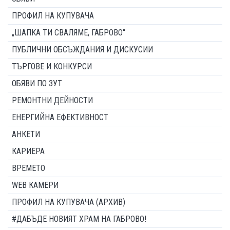
ПРОФИЛ НА КУПУВАЧА
„ШАПКА ТИ СВАЛЯМЕ, ГАБРОВО“
ПУБЛИЧНИ ОБСЪЖДАНИЯ И ДИСКУСИИ
ТЪРГОВЕ И КОНКУРСИ
ОБЯВИ ПО ЗУТ
РЕМОНТНИ ДЕЙНОСТИ
ЕНЕРГИЙНА ЕФЕКТИВНОСТ
АНКЕТИ
КАРИЕРА
ВРЕМЕТО
WEB КАМЕРИ
ПРОФИЛ НА КУПУВАЧА (АРХИВ)
#ДАБЪДЕ НОВИЯТ ХРАМ НА ГАБРОВО!