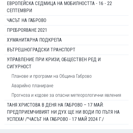
ЕВРОПЕЙСКА СЕДМИЦА НА МОБИЛНОСТТА - 16 - 22
СЕПТЕМВРИ
ЧАСЪТ НА ГАБРОВО
ПРЕБРОЯВАНЕ 2021
ХУМАНИТАРНА ПОДКРЕПА
ВЪТРЕШНОГРАДСКИ ТРАНСПОРТ
УПРАВЛЕНИЕ ПРИ КРИЗИ, ОБЩЕСТВЕН РЕД И
СИГУРНОСТ
Планове и програми на Община Габрово
Аварийно планиране
Прогноза и кодове за опасни метеорологични явления
ТАНЯ ХРИСТОВА В ДЕНЯ НА ГАБРОВО – 17 МАЙ:
ПРЕДПРИЕМЧИВИЯТ НИ ДУХ ЩЕ НИ ВОДИ ПО ПЪТЯ НА
УСПЕХА! /"ЧАСЪТ НА ГАБРОВО - 17 МАЙ 2024 Г./