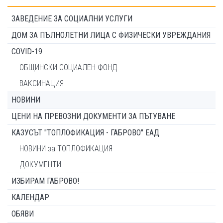
ЗАВЕДЕНИЕ ЗА СОЦИАЛНИ УСЛУГИ
ДОМ ЗА ПЪЛНОЛЕТНИ ЛИЦА С ФИЗИЧЕСКИ УВРЕЖДАНИЯ
COVID-19
ОБЩИНСКИ СОЦИАЛЕН ФОНД
ВАКСИНАЦИЯ
НОВИНИ
ЦЕНИ НА ПРЕВОЗНИ ДОКУМЕНТИ ЗА ПЪТУВАНЕ
КАЗУСЪТ "ТОПЛОФИКАЦИЯ - ГАБРОВО" ЕАД
НОВИНИ за ТОПЛОФИКАЦИЯ
ДОКУМЕНТИ
ИЗБИРАМ ГАБРОВО!
КАЛЕНДАР
ОБЯВИ