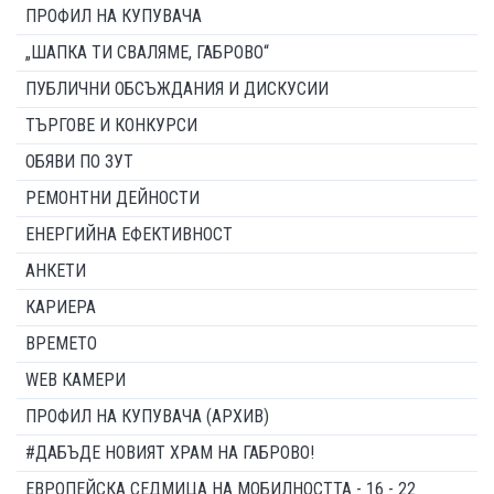
ПРОФИЛ НА КУПУВАЧА
„ШАПКА ТИ СВАЛЯМЕ, ГАБРОВО“
ПУБЛИЧНИ ОБСЪЖДАНИЯ И ДИСКУСИИ
ТЪРГОВЕ И КОНКУРСИ
ОБЯВИ ПО ЗУТ
РЕМОНТНИ ДЕЙНОСТИ
ЕНЕРГИЙНА ЕФЕКТИВНОСТ
АНКЕТИ
КАРИЕРА
ВРЕМЕТО
WEB КАМЕРИ
ПРОФИЛ НА КУПУВАЧА (АРХИВ)
#ДАБЪДЕ НОВИЯТ ХРАМ НА ГАБРОВО!
ЕВРОПЕЙСКА СЕДМИЦА НА МОБИЛНОСТТА - 16 - 22