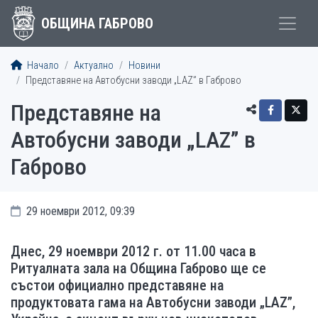
ОБЩИНА ГАБРОВО
Начало
Актуално
Новини
Представяне на Автобусни заводи „LAZ” в Габрово
Представяне на
Автобусни заводи „LAZ” в
Габрово
29 ноември 2012, 09:39
Днес, 29 ноември 2012 г. от 11.00 часа в
Ритуалната зала на Община Габрово ще се
състои официално представяне на
продуктовата гама на Автобусни заводи „LAZ”,