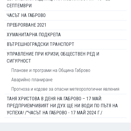
СЕПТЕМВРИ
ЧАСЪТ НА ГАБРОВО
ПРЕБРОЯВАНЕ 2021
ХУМАНИТАРНА ПОДКРЕПА
ВЪТРЕШНОГРАДСКИ ТРАНСПОРТ
УПРАВЛЕНИЕ ПРИ КРИЗИ, ОБЩЕСТВЕН РЕД И
СИГУРНОСТ
Планове и програми на Община Габрово
Аварийно планиране
Прогноза и кодове за опасни метеорологични явления
ТАНЯ ХРИСТОВА В ДЕНЯ НА ГАБРОВО – 17 МАЙ:
ПРЕДПРИЕМЧИВИЯТ НИ ДУХ ЩЕ НИ ВОДИ ПО ПЪТЯ НА
УСПЕХА! /"ЧАСЪТ НА ГАБРОВО - 17 МАЙ 2024 Г./