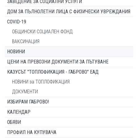
ЗАВЕДЕНИЕ ЗА СОЦИАЛНИ УСЛУГИ
ДОМ ЗА ПЪЛНОЛЕТНИ ЛИЦА С ФИЗИЧЕСКИ УВРЕЖДАНИЯ
COVID-19
ОБЩИНСКИ СОЦИАЛЕН ФОНД
ВАКСИНАЦИЯ
НОВИНИ
ЦЕНИ НА ПРЕВОЗНИ ДОКУМЕНТИ ЗА ПЪТУВАНЕ
КАЗУСЪТ "ТОПЛОФИКАЦИЯ - ГАБРОВО" ЕАД
НОВИНИ за ТОПЛОФИКАЦИЯ
ДОКУМЕНТИ
ИЗБИРАМ ГАБРОВО!
КАЛЕНДАР
ОБЯВИ
ПРОФИЛ НА КУПУВАЧА