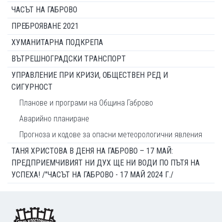
ЧАСЪТ НА ГАБРОВО
ПРЕБРОЯВАНЕ 2021
ХУМАНИТАРНА ПОДКРЕПА
ВЪТРЕШНОГРАДСКИ ТРАНСПОРТ
УПРАВЛЕНИЕ ПРИ КРИЗИ, ОБЩЕСТВЕН РЕД И
СИГУРНОСТ
Планове и програми на Община Габрово
Аварийно планиране
Прогноза и кодове за опасни метеорологични явления
ТАНЯ ХРИСТОВА В ДЕНЯ НА ГАБРОВО – 17 МАЙ:
ПРЕДПРИЕМЧИВИЯТ НИ ДУХ ЩЕ НИ ВОДИ ПО ПЪТЯ НА
УСПЕХА! /"ЧАСЪТ НА ГАБРОВО - 17 МАЙ 2024 Г./
Footer