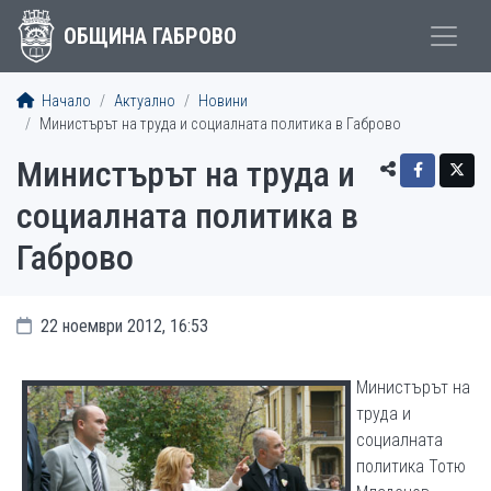
ОБЩИНА ГАБРОВО
Начало
Актуално
Новини
Министърът на труда и социалната политика в Габрово
Министърът на труда и
социалната политика в
Габрово
22 ноември 2012, 16:53
Министърът на
трудa и
социалната
политика Тотю