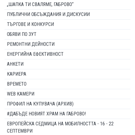
„ШАПКА ТИ СВАЛЯМЕ, ГАБРОВО“
ПУБЛИЧНИ ОБСЪЖДАНИЯ И ДИСКУСИИ
ТЪРГОВЕ И КОНКУРСИ
ОБЯВИ ПО ЗУТ
РЕМОНТНИ ДЕЙНОСТИ
ЕНЕРГИЙНА ЕФЕКТИВНОСТ
АНКЕТИ
КАРИЕРА
ВРЕМЕТО
WEB КАМЕРИ
ПРОФИЛ НА КУПУВАЧА (АРХИВ)
#ДАБЪДЕ НОВИЯТ ХРАМ НА ГАБРОВО!
ЕВРОПЕЙСКА СЕДМИЦА НА МОБИЛНОСТТА - 16 - 22
СЕПТЕМВРИ