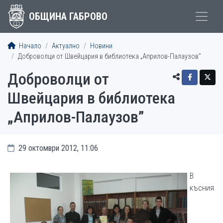
ОБЩИНА ГАБРОВО
Начало
Актуално
Новини
Доброволци от Швейцария в библиотека „Априлов-Палаузов”
Доброволци от
Швейцария в библиотека
„Априлов-Палаузов”
29 октомври 2012, 11:06
В
късния