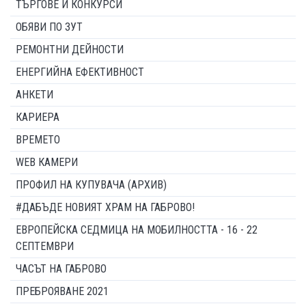
ТЪРГОВЕ И КОНКУРСИ
ОБЯВИ ПО ЗУТ
РЕМОНТНИ ДЕЙНОСТИ
ЕНЕРГИЙНА ЕФЕКТИВНОСТ
АНКЕТИ
КАРИЕРА
ВРЕМЕТО
WEB КАМЕРИ
ПРОФИЛ НА КУПУВАЧА (АРХИВ)
#ДАБЪДЕ НОВИЯТ ХРАМ НА ГАБРОВО!
ЕВРОПЕЙСКА СЕДМИЦА НА МОБИЛНОСТТА - 16 - 22
СЕПТЕМВРИ
ЧАСЪТ НА ГАБРОВО
ПРЕБРОЯВАНЕ 2021