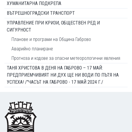
ХУМАНИТАРНА ПОДКРЕПА
ВЪТРЕШНОГРАДСКИ ТРАНСПОРТ
УПРАВЛЕНИЕ ПРИ КРИЗИ, ОБЩЕСТВЕН РЕД И
СИГУРНОСТ
Планове и програми на Община Габрово
Аварийно планиране
Прогноза и кодове за опасни метеорологични явления
ТАНЯ ХРИСТОВА В ДЕНЯ НА ГАБРОВО – 17 МАЙ:
ПРЕДПРИЕМЧИВИЯТ НИ ДУХ ЩЕ НИ ВОДИ ПО ПЪТЯ НА
УСПЕХА! /"ЧАСЪТ НА ГАБРОВО - 17 МАЙ 2024 Г./
Footer