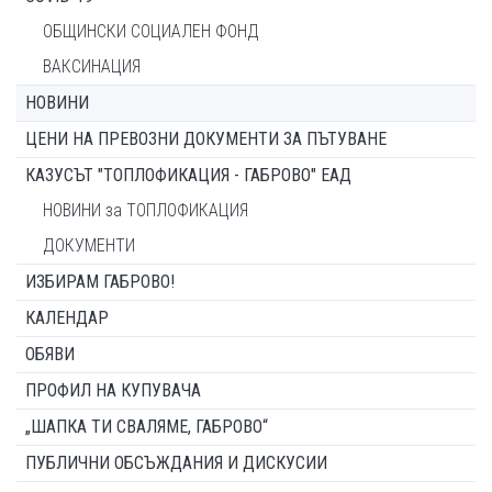
ОБЩИНСКИ СОЦИАЛЕН ФОНД
ВАКСИНАЦИЯ
НОВИНИ
ЦЕНИ НА ПРЕВОЗНИ ДОКУМЕНТИ ЗА ПЪТУВАНЕ
КАЗУСЪТ "ТОПЛОФИКАЦИЯ - ГАБРОВО" ЕАД
НОВИНИ за ТОПЛОФИКАЦИЯ
ДОКУМЕНТИ
ИЗБИРАМ ГАБРОВО!
КАЛЕНДАР
ОБЯВИ
ПРОФИЛ НА КУПУВАЧА
„ШАПКА ТИ СВАЛЯМЕ, ГАБРОВО“
ПУБЛИЧНИ ОБСЪЖДАНИЯ И ДИСКУСИИ